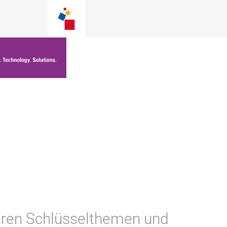
Ihren Schlüsselthemen und