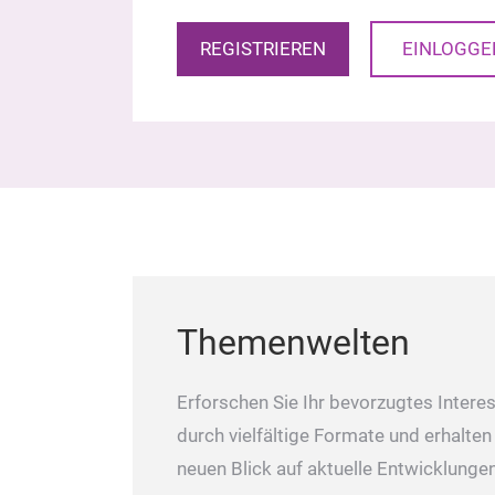
REGISTRIEREN
EINLOGGE
Themenwelten
Erforschen Sie Ihr bevorzugtes Intere
durch vielfältige Formate und erhalten
neuen Blick auf aktuelle Entwicklunge