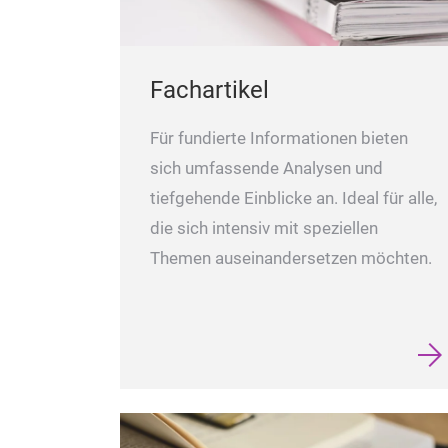
Fachartikel
Für fundierte Informationen bieten
sich umfassende Analysen und
tiefgehende Einblicke an. Ideal für alle,
die sich intensiv mit speziellen
Themen auseinandersetzen möchten.