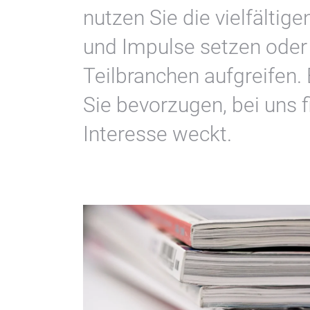
nutzen Sie die vielfälti
und Impulse setzen oder
Teilbranchen aufgreifen.
Sie bevorzugen, bei uns f
Interesse weckt.