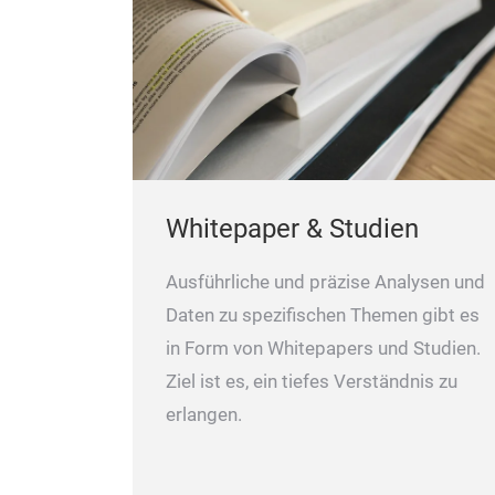
Whitepaper & Studien
Ausführliche und präzise Analysen und
Daten zu spezifischen Themen gibt es
in Form von Whitepapers und Studien.
Ziel ist es, ein tiefes Verständnis zu
erlangen.