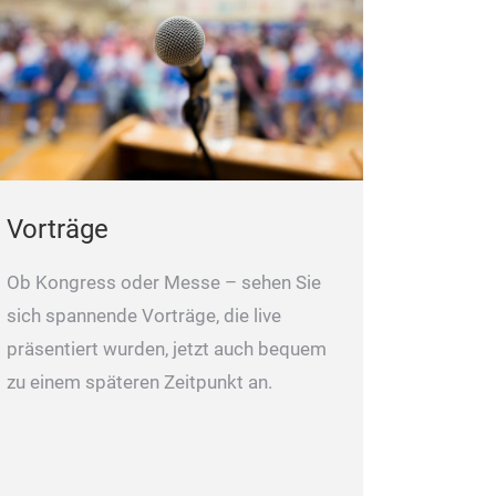
Vorträge
Ob Kongress oder Messe – sehen Sie
sich spannende Vorträge, die live
präsentiert wurden, jetzt auch bequem
zu einem späteren Zeitpunkt an.