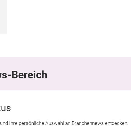
ws-Bereich
kus
und Ihre persönliche Auswahl an Branchennews entdecken.