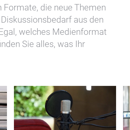
gen Formate, die neue Themen
 Diskussionsbedarf aus den
 Egal, welches Medienformat
inden Sie alles, was Ihr