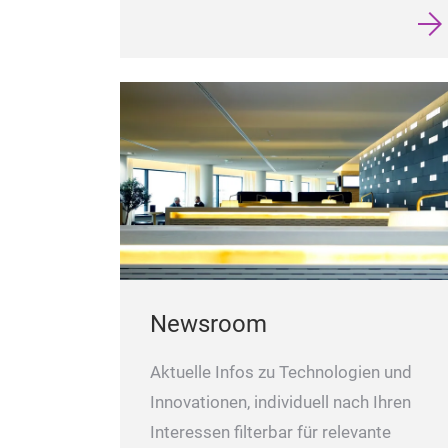
Newsroom
Aktuelle Infos zu Technologien und
Innovationen, individuell nach Ihren
Interessen filterbar für relevante