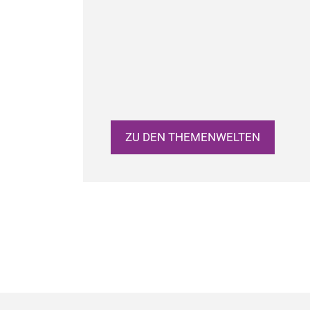
ZU DEN THEMENWELTEN