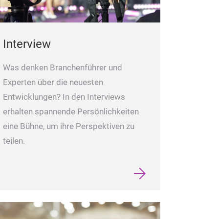
Interview
Was denken Branchenführer und
Experten über die neuesten
Entwicklungen? In den Interviews
erhalten spannende Persönlichkeiten
eine Bühne, um ihre Perspektiven zu
teilen.