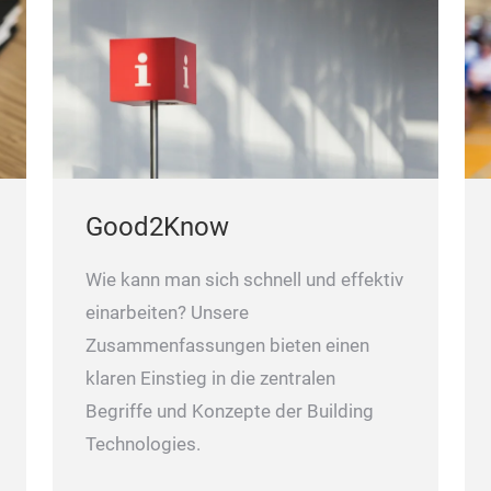
Good2Know
Wie kann man sich schnell und effektiv
einarbeiten? Unsere
Zusammenfassungen bieten einen
klaren Einstieg in die zentralen
Begriffe und Konzepte der Building
Technologies.