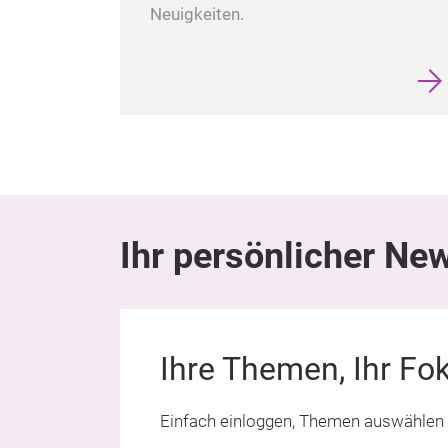
Neuigkeiten.
Ihr persönlicher Ne
Ihre Themen, Ihr Fo
Einfach einloggen, Themen auswählen 