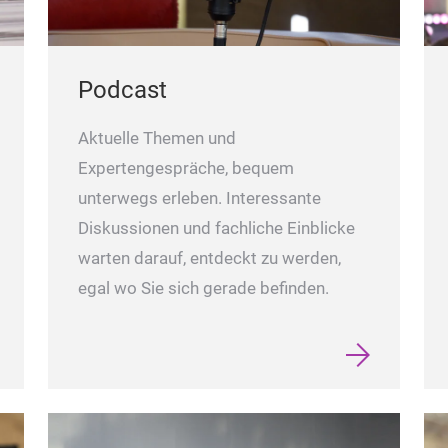
Podcast
Aktuelle Themen und
Expertengespräche, bequem
unterwegs erleben. Interessante
Diskussionen und fachliche Einblicke
warten darauf, entdeckt zu werden,
egal wo Sie sich gerade befinden.