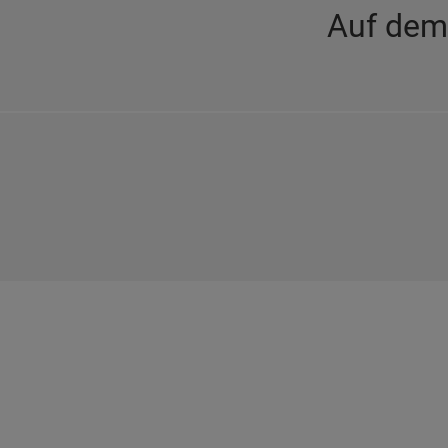
Auf dem