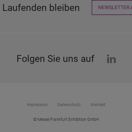
 Laufenden bleiben
NEWSLETTER 
linke
Folgen Sie uns auf
Impressum
Datenschutz
Kontakt
© Messe Frankfurt Exhibition GmbH