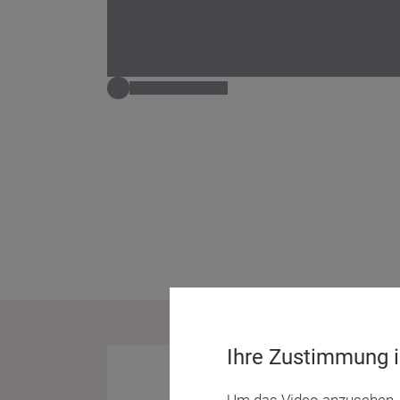
Ihre Zustimmung is