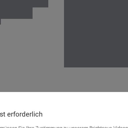
t erforderlich