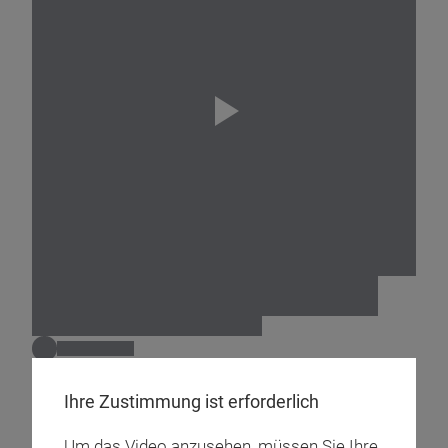
Ihre Zustimmung ist erforderlich
Um das Video anzusehen, müssen Sie Ihre