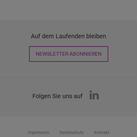
Auf dem Laufenden bleiben
NEWSLETTER ABONNIEREN
linkedin
Folgen Sie uns auf
Impressum
Datenschutz
Kontakt