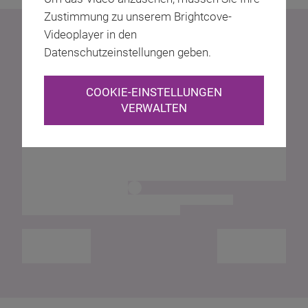
Zustimmung zu unserem Brightcove-
Videoplayer in den
Datenschutzeinstellungen geben.
COOKIE-EINSTELLUNGEN
VERWALTEN