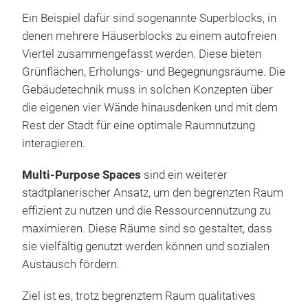
Ein Beispiel dafür sind sogenannte Superblocks, in
denen mehrere Häuserblocks zu einem autofreien
Viertel zusammengefasst werden. Diese bieten
Grünflächen, Erholungs- und Begegnungsräume. Die
Gebäudetechnik muss in solchen Konzepten über
die eigenen vier Wände hinausdenken und mit dem
Rest der Stadt für eine optimale Raumnutzung
interagieren.
Multi-Purpose Spaces
sind ein weiterer
stadtplanerischer Ansatz, um den begrenzten Raum
effizient zu nutzen und die Ressourcennutzung zu
maximieren. Diese Räume sind so gestaltet, dass
sie vielfältig genutzt werden können und sozialen
Austausch fördern.
Ziel ist es, trotz begrenztem Raum qualitatives