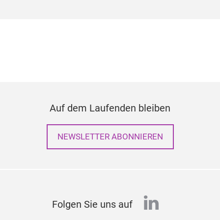
Auf dem Laufenden bleiben
NEWSLETTER ABONNIEREN
linkedin
Folgen Sie uns auf