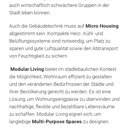
auch wirtschaftlich schwächere Gruppen in der
Stadt leben können.
Auch die Gebäudetechnik muss auf
Micro Housing
abgestimmt sein. Kompakte Heiz-, Kühl- und
Belüftungssysteme sind notwendig, um Platz zu
sparen und gute Luftqualität sowie den Abtransport
von Feuchtigkeit zu sichern.
Modular Living
bietet im städtebaulichen Kontext
die Möglichkeit, Wohnraum effizient zu gestalten
und den veränderten Bedürfnissen der Städte und
ihrer Bevölkerung gerecht zu werden. Es ist eine
Lösung, um Wohnungsengpässe zu überwinden und
nachhaltige, flexible und bezahlbare Lebensräume
zu schaffen. Modular Living eignet sich, um
langlebige
Multi-Purpose Spaces
zu designen.