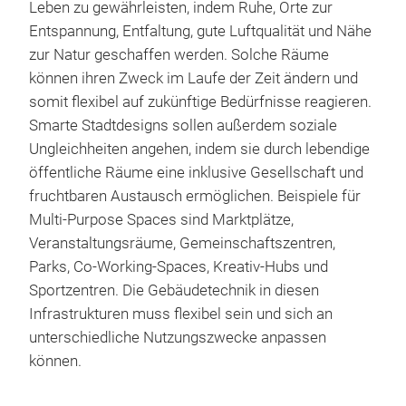
Leben zu gewährleisten, indem Ruhe, Orte zur
Entspannung, Entfaltung, gute Luftqualität und Nähe
zur Natur geschaffen werden. Solche Räume
können ihren Zweck im Laufe der Zeit ändern und
somit flexibel auf zukünftige Bedürfnisse reagieren.
Smarte Stadtdesigns sollen außerdem soziale
Ungleichheiten angehen, indem sie durch lebendige
öffentliche Räume eine inklusive Gesellschaft und
fruchtbaren Austausch ermöglichen. Beispiele für
Multi-Purpose Spaces sind Marktplätze,
Veranstaltungsräume, Gemeinschaftszentren,
Parks, Co-Working-Spaces, Kreativ-Hubs und
Sportzentren. Die Gebäudetechnik in diesen
Infrastrukturen muss flexibel sein und sich an
unterschiedliche Nutzungszwecke anpassen
können.