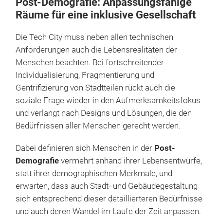
Post-Demografie: Anpassungsfähige
Räume für eine inklusive Gesellschaft
Die Tech City muss neben allen technischen
Anforderungen auch die Lebensrealitäten der
Menschen beachten. Bei fortschreitender
Individualisierung, Fragmentierung und
Gentrifizierung von Stadtteilen rückt auch die
soziale Frage wieder in den Aufmerksamkeitsfokus
und verlangt nach Designs und Lösungen, die den
Bedürfnissen aller Menschen gerecht werden.
Dabei definieren sich Menschen in der
Post-
Demografie
vermehrt anhand ihrer Lebensentwürfe,
statt ihrer demographischen Merkmale, und
erwarten, dass auch Stadt- und Gebäudegestaltung
sich entsprechend dieser detaillierteren Bedürfnisse
und auch deren Wandel im Laufe der Zeit anpassen.