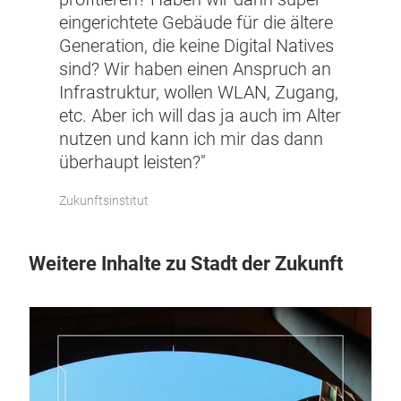
eingerichtete Gebäude für die ältere
Generation, die keine Digital Natives
sind? Wir haben einen Anspruch an
Infrastruktur, wollen WLAN, Zugang,
etc. Aber ich will das ja auch im Alter
nutzen und kann ich mir das dann
überhaupt leisten?"
Zukunftsinstitut
Weitere Inhalte zu Stadt der Zukunft