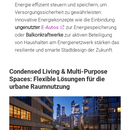
Energie effizient steuern und speichern, um
Versorgungssicherheit zu gewährleisten.
Innovative Energiekonzepte wie die Einbindung
ungenutzter
E-Autos
zur Energiespeicherung
oder
Balkonkraftwerke
zur aktiven Beteiligung
von Haushalten am Energienetzwerk stärken das
resiliente und smarte Stadtdesign der Zukunft.
Condensed Living & Multi-Purpose
Spaces: Flexible Lösungen für die
urbane Raumnutzung