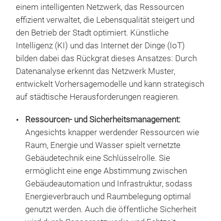
einem intelligenten Netzwerk, das Ressourcen
effizient verwaltet, die Lebensqualität steigert und
den Betrieb der Stadt optimiert. Künstliche
Intelligenz (KI) und das Internet der Dinge (IoT)
bilden dabei das Rückgrat dieses Ansatzes: Durch
Datenanalyse erkennt das Netzwerk Muster,
entwickelt Vorhersagemodelle und kann strategisch
auf städtische Herausforderungen reagieren.
Ressourcen- und Sicherheitsmanagement:
Angesichts knapper werdender Ressourcen wie
Raum, Energie und Wasser spielt vernetzte
Gebäudetechnik eine Schlüsselrolle. Sie
ermöglicht eine enge Abstimmung zwischen
Gebäudeautomation und Infrastruktur, sodass
Energieverbrauch und Raumbelegung optimal
genutzt werden. Auch die öffentliche Sicherheit