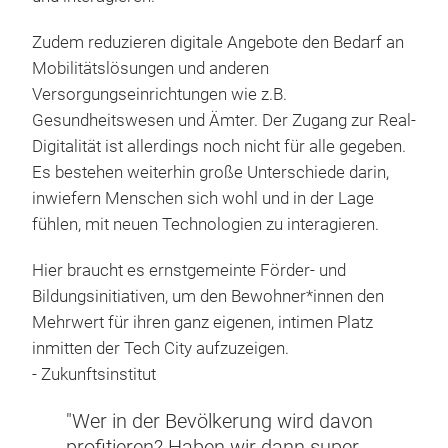
Zudem reduzieren digitale Angebote den Bedarf an
Mobilitätslösungen und anderen
Versorgungseinrichtungen wie z.B.
Gesundheitswesen und Ämter. Der Zugang zur Real-
Digitalität ist allerdings noch nicht für alle gegeben.
Es bestehen weiterhin große Unterschiede darin,
inwiefern Menschen sich wohl und in der Lage
fühlen, mit neuen Technologien zu interagieren.
Hier braucht es ernstgemeinte Förder- und
Bildungsinitiativen, um den Bewohner*innen den
Mehrwert für ihren ganz eigenen, intimen Platz
inmitten der Tech City aufzuzeigen.
- Zukunftsinstitut
"Wer in der Bevölkerung wird davon
profitieren? Haben wir dann super