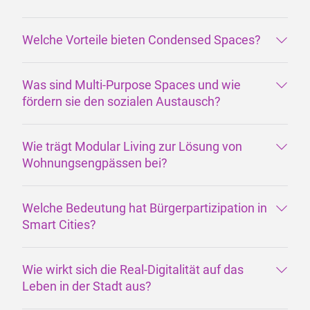
Welche Vorteile bieten Condensed Spaces?
Was sind Multi-Purpose Spaces und wie
fördern sie den sozialen Austausch?
Wie trägt Modular Living zur Lösung von
Wohnungsengpässen bei?
Welche Bedeutung hat Bürgerpartizipation in
Smart Cities?
Wie wirkt sich die Real-Digitalität auf das
Leben in der Stadt aus?