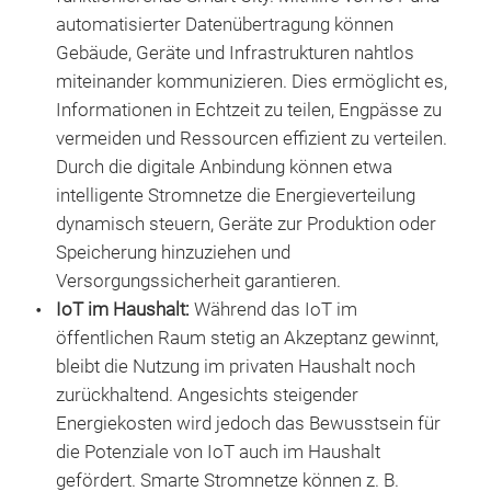
automatisierter Datenübertragung können
Gebäude, Geräte und Infrastrukturen nahtlos
miteinander kommunizieren. Dies ermöglicht es,
Informationen in Echtzeit zu teilen, Engpässe zu
vermeiden und Ressourcen effizient zu verteilen.
Durch die digitale Anbindung können etwa
intelligente Stromnetze die Energieverteilung
dynamisch steuern, Geräte zur Produktion oder
Speicherung hinzuziehen und
Versorgungssicherheit garantieren.
IoT im Haushalt:
Während das IoT im
öffentlichen Raum stetig an Akzeptanz gewinnt,
bleibt die Nutzung im privaten Haushalt noch
zurückhaltend. Angesichts steigender
Energiekosten wird jedoch das Bewusstsein für
die Potenziale von IoT auch im Haushalt
gefördert. Smarte Stromnetze können z. B.