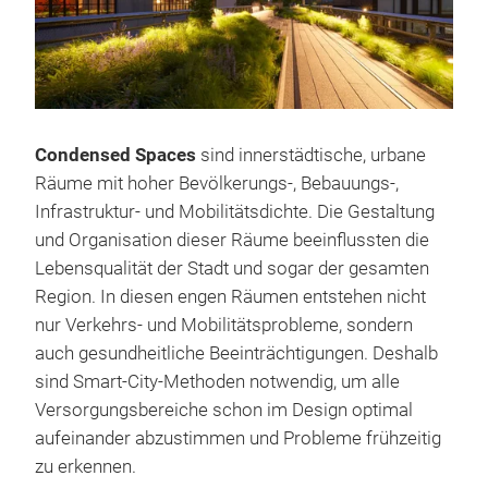
Condensed Spaces
sind innerstädtische, urbane
Räume mit hoher Bevölkerungs-, Bebauungs-,
Infrastruktur- und Mobilitätsdichte. Die Gestaltung
und Organisation dieser Räume beeinflussten die
Lebensqualität der Stadt und sogar der gesamten
Region. In diesen engen Räumen entstehen nicht
nur Verkehrs- und Mobilitätsprobleme, sondern
auch gesundheitliche Beeinträchtigungen. Deshalb
sind Smart-City-Methoden notwendig, um alle
Versorgungsbereiche schon im Design optimal
aufeinander abzustimmen und Probleme frühzeitig
zu erkennen.