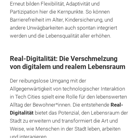
Erneut bilden Flexibilität, Adaptivität und
Partizipation hier die Kernpunkte. So können
Barrierefreiheit im Alter, Kindersicherung, und
andere Unwägbarkeiten auch spontan integriert
werden und die Lebensqualität aller erhöhen.
Real-Digitalität: Die Verschmelzung
von digitalem und realem Lebensraum
Der reibungslose Umgang mit der
Allgegenwärtigkeit von technologischer Interaktion
in Tech Cities spielt eine Rolle für den lebenswerten
Alltag der Bewohner*innen. Die entstehende
Real-
Digitalität
bietet das Potenzial, den Lebensraum der
Stadt zu erweitern und transformiert die Art und
Weise, wie Menschen in der Stadt leben, arbeiten
und interagieren.