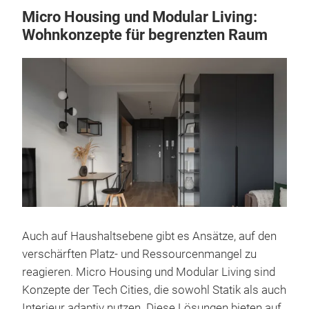
Micro Housing und Modular Living:
Wohnkonzepte für begrenzten Raum
Auch auf Haushaltsebene gibt es Ansätze, auf den
verschärften Platz- und Ressourcenmangel zu
reagieren. Micro Housing und Modular Living sind
Konzepte der Tech Cities, die sowohl Statik als auch
Interieur adaptiv nutzen. Diese Lösungen bieten auf