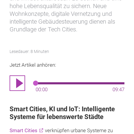
hohe Lebensqualität zu sichern. Neue
Wohnkonzepte, digitale Vernetzung und
intelligente Gebäudesteuerung dienen als
Grundlage der Tech Cities.
Lesedauer: 8 Minuten
Jetzt Artikel anhören:
00:00
09:47
Smart Cities, KI und IoT: Intelligente
Systeme für lebenswerte Städte
Smart Cities
verknüpfen urbane Systeme zu