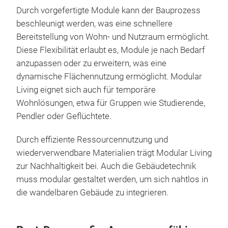
Durch vorgefertigte Module kann der Bauprozess
beschleunigt werden, was eine schnellere
Bereitstellung von Wohn- und Nutzraum ermöglicht.
Diese Flexibilität erlaubt es, Module je nach Bedarf
anzupassen oder zu erweitern, was eine
dynamische Flächennutzung ermöglicht. Modular
Living eignet sich auch für temporäre
Wohnlösungen, etwa für Gruppen wie Studierende,
Pendler oder Geflüchtete.
Durch effiziente Ressourcennutzung und
wiederverwendbare Materialien trägt Modular Living
zur Nachhaltigkeit bei. Auch die Gebäudetechnik
muss modular gestaltet werden, um sich nahtlos in
die wandelbaren Gebäude zu integrieren.