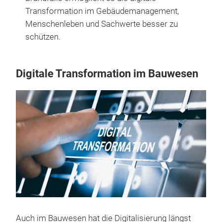
Transformation im Gebäudemanagement,
Menschenleben und Sachwerte besser zu
schützen.
Digitale Transformation im Bauwesen
Auch im Bauwesen hat die Digitalisierung längst