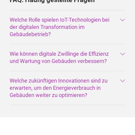
Welche Rolle spielen IoT-Technologien bei
der digitalen Transformation im
Gebäudebetrieb?
Wie können digitale Zwillinge die Effizienz
und Wartung von Gebäuden verbessern?
Welche zukünftigen Innovationen sind zu
erwarten, um den Energieverbrauch in
Gebäuden weiter zu optimieren?