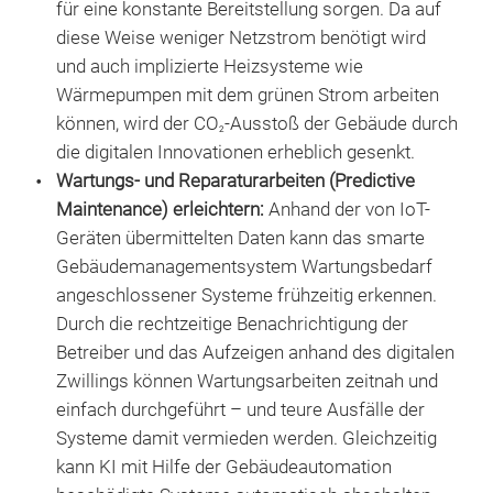
für eine konstante Bereitstellung sorgen. Da auf
diese Weise weniger Netzstrom benötigt wird
und auch implizierte Heizsysteme wie
Wärmepumpen mit dem grünen Strom arbeiten
können, wird der CO
-Ausstoß der Gebäude durch
2
die digitalen Innovationen erheblich gesenkt.
Wartungs- und Reparaturarbeiten (Predictive
Maintenance) erleichtern:
Anhand der von IoT-
Geräten übermittelten Daten kann das smarte
Gebäudemanagementsystem Wartungsbedarf
angeschlossener Systeme frühzeitig erkennen.
Durch die rechtzeitige Benachrichtigung der
Betreiber und das Aufzeigen anhand des digitalen
Zwillings können Wartungsarbeiten zeitnah und
einfach durchgeführt – und teure Ausfälle der
Systeme damit vermieden werden. Gleichzeitig
kann KI mit Hilfe der Gebäudeautomation