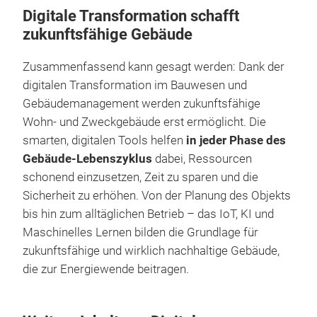
Digitale Transformation schafft
zukunftsfähige Gebäude
Zusammenfassend kann gesagt werden: Dank der
digitalen Transformation im Bauwesen und
Gebäudemanagement werden zukunftsfähige
Wohn- und Zweckgebäude erst ermöglicht. Die
smarten, digitalen Tools helfen
in jeder Phase des
Gebäude-Lebenszyklus
dabei, Ressourcen
schonend einzusetzen, Zeit zu sparen und die
Sicherheit zu erhöhen. Von der Planung des Objekts
bis hin zum alltäglichen Betrieb – das IoT, KI und
Maschinelles Lernen bilden die Grundlage für
zukunftsfähige und wirklich nachhaltige Gebäude,
die zur Energiewende beitragen.