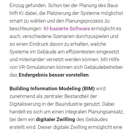
Einzug gefunden. Schon bei der Planung des Baus
hilft KI dabei, die Platzierung der Systeme möglichst
smart zu wählen und den Planungsprozess zu
beschleunigen.
KI-basierte Software
ermöglicht es
auch, verschiedene Szenarien durchzuspielen und
so einen Eindruck davon zu erhalten, welche
Systeme im Gebäude am effizientesten eingesetzt
und miteinander vernetzt werden können. Mit Hilfe
von VR-Simulationen können sich Gebäudebetreiber
das
Endergebnis besser vorstellen
.
Building Information Modeling (BIM)
wird
zunehmend als zentraler Bestandteil der
Digitalisierung in der Bauindustrie genutzt. Dabei
handelt es sich um einen integralen Planungsansatz,
bei dem ein
digitaler Zwilling
des Gebäudes
erstellt wird. Dieser digitale Zwilling ermöglicht eine