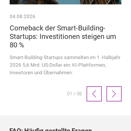
04.08.2026
Comeback der Smart-Building-
Startups: Investitionen steigen um
80 %
Smart-Building-Startups sammelten im 1. Halbjahr
2026 5,6 Mrd. US-Dollar ein: KI-Plattformen,
Investoren und Übernahmen.
01 / 06
FAQ: Häufig gestellte Fragen