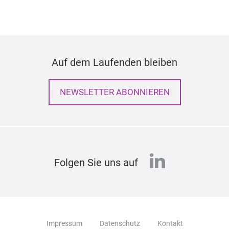
Auf dem Laufenden bleiben
NEWSLETTER ABONNIEREN
linkedin
Folgen Sie uns auf
Impressum
Datenschutz
Kontakt