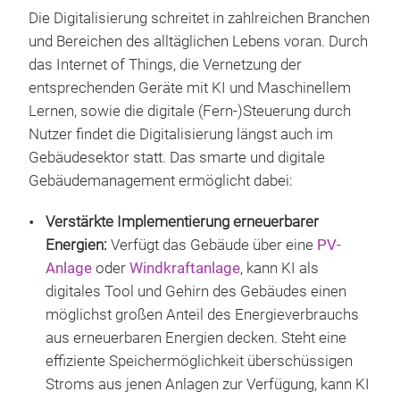
Die Digitalisierung schreitet in zahlreichen Branchen
und Bereichen des alltäglichen Lebens voran. Durch
das Internet of Things, die Vernetzung der
entsprechenden Geräte mit KI und Maschinellem
Lernen, sowie die digitale (Fern-)Steuerung durch
Nutzer findet die Digitalisierung längst auch im
Gebäudesektor statt. Das smarte und digitale
Gebäudemanagement ermöglicht dabei:
Verstärkte Implementierung erneuerbarer
Energien:
Verfügt das Gebäude über eine
PV-
Anlage
oder
Windkraftanlage
, kann KI als
digitales Tool und Gehirn des Gebäudes einen
möglichst großen Anteil des Energieverbrauchs
aus erneuerbaren Energien decken. Steht eine
effiziente Speichermöglichkeit überschüssigen
Stroms aus jenen Anlagen zur Verfügung, kann KI