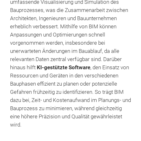
umfassende Visualisierung und Simulation des
Bauprozesses, was die Zusammenarbeit zwischen
Architekten, Ingenieuren und Bauunternehmen
erheblich verbessert. Mithilfe von BIM können
Anpassungen und Optimierungen schnell
vorgenommen werden, insbesondere bei
unerwarteten Änderungen im Bauablauf, da alle
relevanten Daten zentral verfügbar sind. Darüber
hinaus hilft
KI-gestützte Software
, den Einsatz von
Ressourcen und Geräten in den verschiedenen
Bauphasen effizient zu planen oder potenzielle
Gefahren frühzeitig zu identifizieren. So trägt BIM
dazu bei, Zeit- und Kostenaufwand im Planungs- und
Bauprozess zu minimieren, während gleichzeitig
eine höhere Präzision und Qualität gewährleistet
wird.