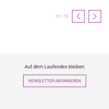
01 / 10
Auf dem Laufenden bleiben
NEWSLETTER ABONNIEREN