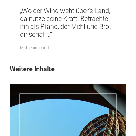
„Wo der Wind weht über's Land,
da nutze seine Kraft. Betrachte
ihn als Pfand, der Mehl und Brot
dir schafft.“
Mühleninschrift
Weitere Inhalte