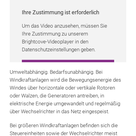
Ihre Zustimmung ist erforderlich
Um das Video anzusehen, müssen Sie
Ihre Zustimmung zu unserem
Brightcove-Videoplayer in den
Datenschutzeinstellungen geben.
COOKIE-EINSTELLUNGEN
Umweltabhängig. Bedarfsunabhängig. Bei
VERWALTEN
Windkraftanlagen wird die Bewegungsenergie des
Windes über horizontale oder vertikale Rotoren
oder Walzen, die Generatoren antreiben, in
elektrische Energie umgewandelt und regelmäßig
über Wechselrichter in das Netz eingespeist.
Bei größeren Windkraftanlagen befinden sich die
Steuereinheiten sowie der Wechselrichter meist