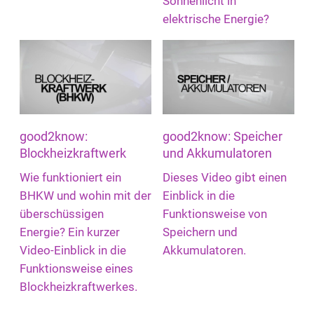
Sonnenlicht in
elektrische Energie?
good2know:
good2know: Speicher
Blockheizkraftwerk
und Akkumulatoren
Wie funktioniert ein
Dieses Video gibt einen
BHKW und wohin mit der
Einblick in die
überschüssigen
Funktionsweise von
Energie? Ein kurzer
Speichern und
Video-Einblick in die
Akkumulatoren.
Funktionsweise eines
Blockheizkraftwerkes.