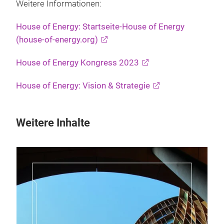
Weitere Informationen:
House of Energy: Startseite-House of Energy
(house-of-energy.org)
House of Energy Kongress 2023
House of Energy: Vision & Strategie
Weitere Inhalte