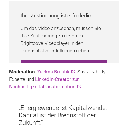
Ihre Zustimmung ist erforderlich
Um das Video anzusehen, müssen Sie
Ihre Zustimmung zu unserem
Brightcove-Videoplayer in den
Datenschutzeinstellungen geben.
COOKIE-EINSTELLUNGEN
Moderation
:
Zackes Brustik
, Sustainability
VERWALTEN
Experte und
LinkedIn-Creator zur
Nachhaltigkeitstransformation
„Energiewende ist Kapitalwende.
Kapital ist der Brennstoff der
Zukunft.“