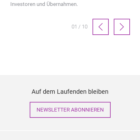
Investoren und Übernahmen.
01 / 10
Auf dem Laufenden bleiben
NEWSLETTER ABONNIEREN