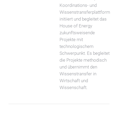
Koordinations- und
Wissenstransferplattform
initiiert und begleitet das
House of Energy
zukunftsweisende
Projekte mit
technologischem
Schwerpunkt. Es begleitet
die Projekte methodisch
und übernimmt den
Wissenstransfer in
Wirtschaft und
Wissenschaft.