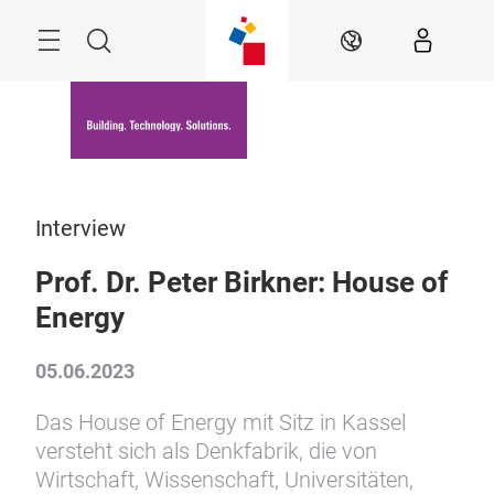
Überspringen
Menü
Suche
DE
Interview
Prof. Dr. Peter Birkner: House of
Energy
05.06.2023
Das House of Energy mit Sitz in Kassel
versteht sich als Denkfabrik, die von
Wirtschaft, Wissenschaft, Universitäten,