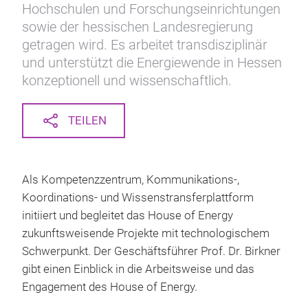
Hochschulen und Forschungseinrichtungen
sowie der hessischen Landesregierung
getragen wird. Es arbeitet transdisziplinär
und unterstützt die Energiewende in Hessen
konzeptionell und wissenschaftlich.
TEILEN
Als Kompetenzzentrum, Kommunikations-,
Koordinations- und Wissenstransferplattform
initiiert und begleitet das House of Energy
zukunftsweisende Projekte mit technologischem
Schwerpunkt. Der Geschäftsführer Prof. Dr. Birkner
gibt einen Einblick in die Arbeitsweise und das
Engagement des House of Energy.