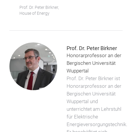
Prof. Dr. Peter Birkner,
House of Energy
Prof. Dr. Peter Birkner
Honorarprofessor an der
Bergischen Universität
Wuppertal
Prof. Dr. Peter Birkner ist
Honorarprofessor an der
Bergischen Universität
Wuppertal und
unterrichtet am Lehrstuhl
für Elektrische
Energieversorgungstechnik.