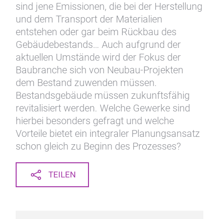
sind jene Emissionen, die bei der Herstellung
und dem Transport der Materialien
entstehen oder gar beim Rückbau des
Gebäudebestands… Auch aufgrund der
aktuellen Umstände wird der Fokus der
Baubranche sich von Neubau-Projekten
dem Bestand zuwenden müssen.
Bestandsgebäude müssen zukunftsfähig
revitalisiert werden. Welche Gewerke sind
hierbei besonders gefragt und welche
Vorteile bietet ein integraler Planungsansatz
schon gleich zu Beginn des Prozesses?
TEILEN