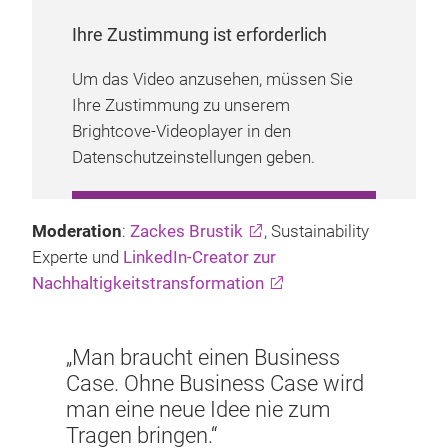
Ihre Zustimmung ist erforderlich
Um das Video anzusehen, müssen Sie
Ihre Zustimmung zu unserem
Brightcove-Videoplayer in den
Datenschutzeinstellungen geben.
COOKIE-EINSTELLUNGEN
Moderation
:
Zackes Brustik
, Sustainability
VERWALTEN
Experte und
LinkedIn-Creator zur
Nachhaltigkeitstransformation
„Man braucht einen Business
Case. Ohne Business Case wird
man eine neue Idee nie zum
Tragen bringen.“