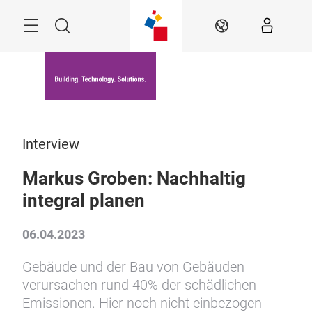
Überspringen
Menü
Suche
DE
Interview
Markus Groben: Nachhaltig
integral planen
06.04.2023
Gebäude und der Bau von Gebäuden
verursachen rund 40% der schädlichen
Emissionen. Hier noch nicht einbezogen