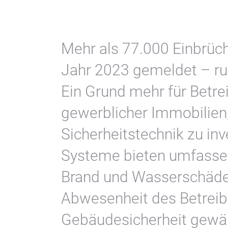
Mehr als 77.000 Einbrüc
Jahr 2023 gemeldet – ru
Ein Grund mehr für Betr
gewerblicher Immobilien
Sicherheitstechnik zu inve
Systeme bieten umfassen
Brand und Wasserschäde
Abwesenheit des Betreib
Gebäudesicherheit gewäh