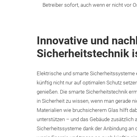
Betreiber sofort, auch wenn er nicht vor Ort
Innovative und nach
Sicherheitstechnik i
Elektrische und smarte Sicherheitssysteme 
künftig nicht nur auf optimalen Schutz setz
genießen. Die smarte Sicherheitstechnik e
in Sicherheit zu wissen, wenn man gerade ni
Materialien wie bruchsicherem Glas hilft dab
unterstützen – und das Gebäude zusätzlich 
Sicherheitssysteme dank der Anbindung an 