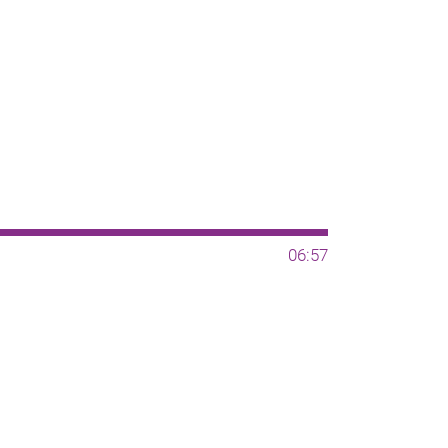
06:57