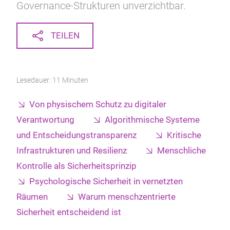
Governance-Strukturen unverzichtbar.
TEILEN
Lesedauer: 11 Minuten
Von physischem Schutz zu digitaler
Verantwortung
Algorithmische Systeme
und Entscheidungstransparenz
Kritische
Infrastrukturen und Resilienz
Menschliche
Kontrolle als Sicherheitsprinzip
Psychologische Sicherheit in vernetzten
Räumen
Warum menschzentrierte
Sicherheit entscheidend ist