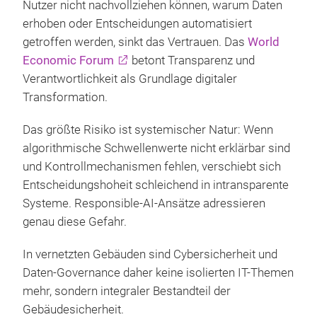
Nutzer nicht nachvollziehen können, warum Daten
erhoben oder Entscheidungen automatisiert
getroffen werden, sinkt das Vertrauen. Das
World
Economic Forum
betont Transparenz und
Verantwortlichkeit als Grundlage digitaler
Transformation.
Das größte Risiko ist systemischer Natur: Wenn
algorithmische Schwellenwerte nicht erklärbar sind
und Kontrollmechanismen fehlen, verschiebt sich
Entscheidungshoheit schleichend in intransparente
Systeme. Responsible-AI-Ansätze adressieren
genau diese Gefahr.
In vernetzten Gebäuden sind Cybersicherheit und
Daten-Governance daher keine isolierten IT-Themen
mehr, sondern integraler Bestandteil der
Gebäudesicherheit.