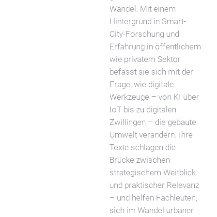
Wandel. Mit einem
Hintergrund in Smart-
City-Forschung und
Erfahrung in öffentlichem
wie privatem Sektor
befasst sie sich mit der
Frage, wie digitale
Werkzeuge – von KI über
IoT bis zu digitalen
Zwillingen – die gebaute
Umwelt verändern. Ihre
Texte schlagen die
Brücke zwischen
strategischem Weitblick
und praktischer Relevanz
– und helfen Fachleuten,
sich im Wandel urbaner