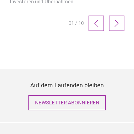
Investoren und Übernahmen.
01 / 10
Auf dem Laufenden bleiben
NEWSLETTER ABONNIEREN