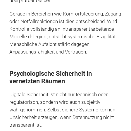
überprüfbar bleiben.
Gerade in Bereichen wie Komfortsteuerung, Zugang
oder Notfallreaktionen ist dies entscheidend. Wird
Kontrolle vollständig an intransparent arbeitende
Modelle delegiert, entsteht systemische Fragilität.
Menschliche Aufsicht stärkt dagegen
Anpassungsfähigkeit und Vertrauen.
Psychologische Sicherheit in
vernetzten Räumen
Digitale Sicherheit ist nicht nur technisch oder
regulatorisch, sondern wird auch subjektiv
wahrgenommen. Selbst sichere Systeme können
Unsicherheit erzeugen, wenn Datennutzung nicht
transparent ist.