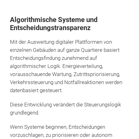
Algorithmische Systeme und
Entscheidungstransparenz
Mit der Ausweitung digitaler Plattformen von
einzelnen Gebäuden auf ganze Quartiere basiert
Entscheidungsfindung zunehmend auf
algorithmischer Logik. Energieverteilung,
vorausschauende Wartung, Zutrittspriorisierung,
Verkehrssteuerung und Notfallreaktionen werden
datenbasiert gesteuert.
Diese Entwicklung verändert die Steuerungslogik
grundlegend.
Wenn Systeme beginnen, Entscheidungen
vorzuschlagen, zu priorisieren oder autonom