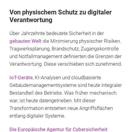
Von physischem Schutz zu digitaler
Verantwortung
Über Jahrzehnte bedeutete Sicherheit in der
gebauten Welt
die Minimierung physischer Risiken.
Tragwerksplanung, Brandschutz, Zugangskontrolle
und Notfallmanagement definierten die Grenzen der
Verantwortung. Diese verschieben sich zunehmend.
IoT-Geräte
, KI-Analysen und cloudbasierte
Gebäudemanagementsysteme sind heute integraler
Bestandteil des Betriebs. Was früher mechanisch
war, ist heute datengetrieben. Mit dieser
Transformation entstehen neue Angriffsflächen
entlang digitaler Systeme.
Die Europäische Agentur für Cybersicherheit