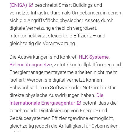
(ENISA)
beschreibt Smart Buildings und
vernetzte Infrastrukturen als Umgebungen, in denen
sich die Angriffsfläche physischer Assets durch
digitale Vernetzung erheblich vergrößert.
Interkonnektivität steigert die Effizienz – und
gleichzeitig die Verantwortung.
Die Auswirkungen sind konkret:
HLK-Systeme
,
Beleuchtungsnetze
, Zutrittskontrollplattformen und
Energiemanagementsysteme arbeiten nicht mehr
isoliert. Werden sie digital vernetzt, können
Schwachstellen in Software oder Netzarchitektur
direkte physische Auswirkungen haben.
Die
Internationale Energieagentur
betont, dass die
zunehmende Digitalisierung von Energie- und
Gebäudesystemen Effizienzgewinne ermöglicht,
gleichzeitig jedoch die Anfälligkeit für Cyberrisiken