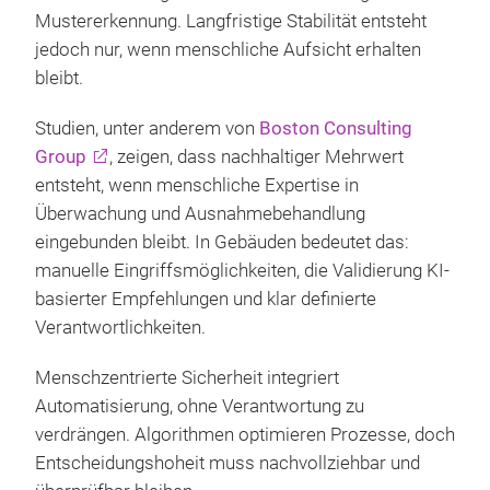
Mustererkennung. Langfristige Stabilität entsteht
jedoch nur, wenn menschliche Aufsicht erhalten
bleibt.
Studien, unter anderem von
Boston Consulting
Group
, zeigen, dass nachhaltiger Mehrwert
entsteht, wenn menschliche Expertise in
Überwachung und Ausnahmebehandlung
eingebunden bleibt. In Gebäuden bedeutet das:
manuelle Eingriffsmöglichkeiten, die Validierung KI-
basierter Empfehlungen und klar definierte
Verantwortlichkeiten.
Menschzentrierte Sicherheit integriert
Automatisierung, ohne Verantwortung zu
verdrängen. Algorithmen optimieren Prozesse, doch
Entscheidungshoheit muss nachvollziehbar und