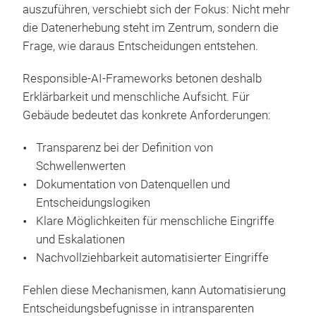
auszuführen, verschiebt sich der Fokus: Nicht mehr
die Datenerhebung steht im Zentrum, sondern die
Frage, wie daraus Entscheidungen entstehen.
Responsible-AI-Frameworks betonen deshalb
Erklärbarkeit und menschliche Aufsicht. Für
Gebäude bedeutet das konkrete Anforderungen:
Transparenz bei der Definition von
Schwellenwerten
Dokumentation von Datenquellen und
Entscheidungslogiken
Klare Möglichkeiten für menschliche Eingriffe
und Eskalationen
Nachvollziehbarkeit automatisierter Eingriffe
Fehlen diese Mechanismen, kann Automatisierung
Entscheidungsbefugnisse in intransparenten