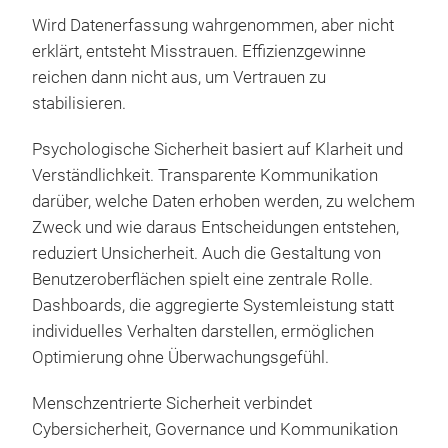
Wird Datenerfassung wahrgenommen, aber nicht
erklärt, entsteht Misstrauen. Effizienzgewinne
reichen dann nicht aus, um Vertrauen zu
stabilisieren.
Psychologische Sicherheit basiert auf Klarheit und
Verständlichkeit. Transparente Kommunikation
darüber, welche Daten erhoben werden, zu welchem
Zweck und wie daraus Entscheidungen entstehen,
reduziert Unsicherheit. Auch die Gestaltung von
Benutzeroberflächen spielt eine zentrale Rolle.
Dashboards, die aggregierte Systemleistung statt
individuelles Verhalten darstellen, ermöglichen
Optimierung ohne Überwachungsgefühl.
Menschzentrierte Sicherheit verbindet
Cybersicherheit, Governance und Kommunikation