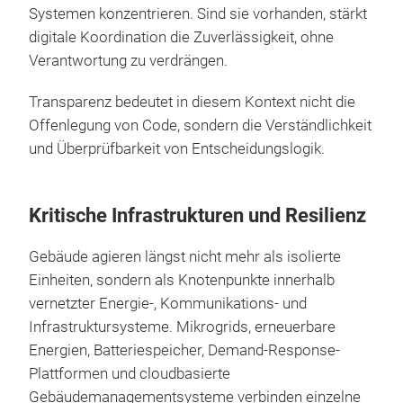
Systemen konzentrieren. Sind sie vorhanden, stärkt
digitale Koordination die Zuverlässigkeit, ohne
Verantwortung zu verdrängen.
Transparenz bedeutet in diesem Kontext nicht die
Offenlegung von Code, sondern die Verständlichkeit
und Überprüfbarkeit von Entscheidungslogik.
Kritische Infrastrukturen und Resilienz
Gebäude agieren längst nicht mehr als isolierte
Einheiten, sondern als Knotenpunkte innerhalb
vernetzter Energie-, Kommunikations- und
Infrastruktursysteme. Mikrogrids, erneuerbare
Energien, Batteriespeicher, Demand-Response-
Plattformen und cloudbasierte
Gebäudemanagementsysteme verbinden einzelne