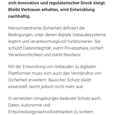
sich Innovation und regulatorischer Druck steigt.
Bleibt Vertrauen erhalten, wird Entwicklung
nachhaltig.
Menschzentrierte Sicherheit definiert die
Bedingungen, unter denen digitale Gebäudesysteme
legitim und verantwortungsvoll funktionieren. Sie
schützt Datenintegrität, wahrt Privatsphäre, sichert
Verantwortlichkeit und stärkt Resilienz.
Mit der Entwicklung von Gebäuden zu digitalen
Plattformen muss sich auch das Verständnis von
Sicherheit erweitern. Baulicher Schutz bleibt
essenziell, reicht jedoch nicht mehr aus.
In vernetzten Umgebungen bedeutet Schutz auch,
Daten, Autonomie und
Entscheidungsnachvollziehbarkeit zu sichern.