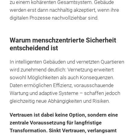
zu einem kohärenten Gesamtsystem. Gebäude
werden erst dann nachhaltig akzeptiert, wenn ihre
digitalen Prozesse nachvollziehbar sind.
Warum menschzentrierte Sicherheit
entscheidend ist
In intelligenten Gebäuden und vernetzten Quartieren
wird zunehmend deutlich: Vernetzung erweitert
sowohl Möglichkeiten als auch Konsequenzen.
Daten ermöglichen Effizienz, vorausschauende
Wartung und adaptive Systeme – schaffen jedoch
gleichzeitig neue Abhängigkeiten und Risiken.
Vertrauen ist dabei keine Option, sondern eine
zentrale Voraussetzung für langfristige
Transformation. Sinkt Vertrauen, verlangsamt