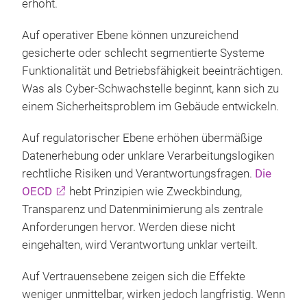
erhöht.
Auf operativer Ebene können unzureichend
gesicherte oder schlecht segmentierte Systeme
Funktionalität und Betriebsfähigkeit beeinträchtigen.
Was als Cyber-Schwachstelle beginnt, kann sich zu
einem Sicherheitsproblem im Gebäude entwickeln.
Auf regulatorischer Ebene erhöhen übermäßige
Datenerhebung oder unklare Verarbeitungslogiken
rechtliche Risiken und Verantwortungsfragen.
Die
OECD
hebt Prinzipien wie Zweckbindung,
Transparenz und Datenminimierung als zentrale
Anforderungen hervor. Werden diese nicht
eingehalten, wird Verantwortung unklar verteilt.
Auf Vertrauensebene zeigen sich die Effekte
weniger unmittelbar, wirken jedoch langfristig. Wenn