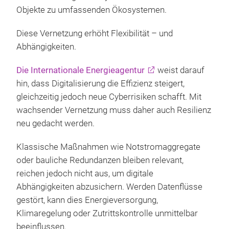
Objekte zu umfassenden Ökosystemen.
Diese Vernetzung erhöht Flexibilität – und
Abhängigkeiten.
Die Internationale Energieagentur
weist darauf
hin, dass Digitalisierung die Effizienz steigert,
gleichzeitig jedoch neue Cyberrisiken schafft. Mit
wachsender Vernetzung muss daher auch Resilienz
neu gedacht werden.
Klassische Maßnahmen wie Notstromaggregate
oder bauliche Redundanzen bleiben relevant,
reichen jedoch nicht aus, um digitale
Abhängigkeiten abzusichern. Werden Datenflüsse
gestört, kann dies Energieversorgung,
Klimaregelung oder Zutrittskontrolle unmittelbar
beeinflussen.