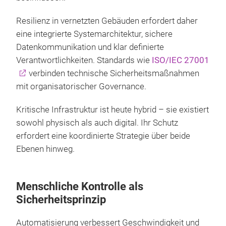
Resilienz in vernetzten Gebäuden erfordert daher
eine integrierte Systemarchitektur, sichere
Datenkommunikation und klar definierte
Verantwortlichkeiten. Standards wie
ISO/IEC 27001
verbinden technische Sicherheitsmaßnahmen
mit organisatorischer Governance.
Kritische Infrastruktur ist heute hybrid – sie existiert
sowohl physisch als auch digital. Ihr Schutz
erfordert eine koordinierte Strategie über beide
Ebenen hinweg.
Menschliche Kontrolle als
Sicherheitsprinzip
Automatisierung verbessert Geschwindigkeit und