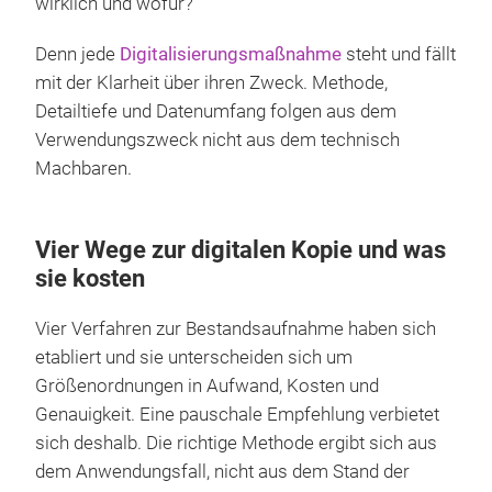
wirklich und wofür?“
Denn jede
Digitalisierungsmaßnahme
steht und fällt
mit der Klarheit über ihren Zweck. Methode,
Detailtiefe und Datenumfang folgen aus dem
Verwendungszweck nicht aus dem technisch
Machbaren.
Vier Wege zur digitalen Kopie und was
sie kosten
Vier Verfahren zur Bestandsaufnahme haben sich
etabliert und sie unterscheiden sich um
Größenordnungen in Aufwand, Kosten und
Genauigkeit. Eine pauschale Empfehlung verbietet
sich deshalb. Die richtige Methode ergibt sich aus
dem Anwendungsfall, nicht aus dem Stand der