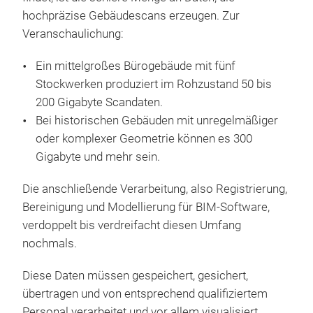
hochpräzise Gebäudescans erzeugen. Zur
Veranschaulichung:
Ein mittelgroßes Bürogebäude mit fünf
Stockwerken produziert im Rohzustand 50 bis
200 Gigabyte Scandaten.
Bei historischen Gebäuden mit unregelmäßiger
oder komplexer Geometrie können es 300
Gigabyte und mehr sein.
Die anschließende Verarbeitung, also Registrierung,
Bereinigung und Modellierung für BIM-Software,
verdoppelt bis verdreifacht diesen Umfang
nochmals.
Diese Daten müssen gespeichert, gesichert,
übertragen und von entsprechend qualifiziertem
Personal verarbeitet und vor allem visualisiert