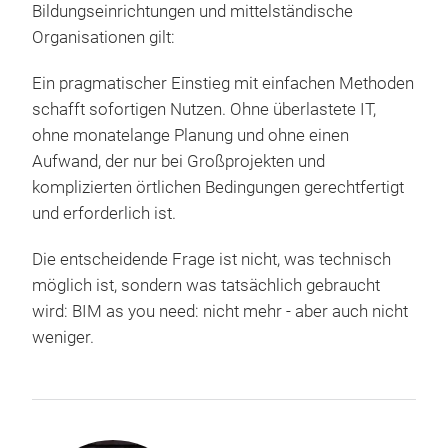
Bildungseinrichtungen und mittelständische
Organisationen gilt:
Ein pragmatischer Einstieg mit einfachen Methoden
schafft sofortigen Nutzen. Ohne überlastete IT,
ohne monatelange Planung und ohne einen
Aufwand, der nur bei Großprojekten und
komplizierten örtlichen Bedingungen gerechtfertigt
und erforderlich ist.
Die entscheidende Frage ist nicht, was technisch
möglich ist, sondern was tatsächlich gebraucht
wird: BIM as you need: nicht mehr - aber auch nicht
weniger.