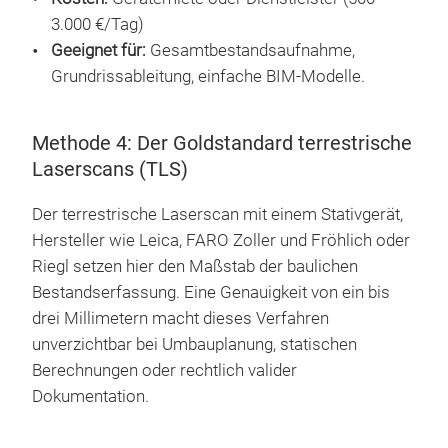
3.000 €/Tag)
Geeignet für:
Gesamtbestandsaufnahme,
Grundrissableitung, einfache BIM-Modelle.
Methode 4: Der Goldstandard terrestrische
Laserscans (TLS)
Der terrestrische Laserscan mit einem Stativgerät,
Hersteller wie Leica, FARO Zoller und Fröhlich oder
Riegl setzen hier den Maßstab der baulichen
Bestandserfassung. Eine Genauigkeit von ein bis
drei Millimetern macht dieses Verfahren
unverzichtbar bei Umbauplanung, statischen
Berechnungen oder rechtlich valider
Dokumentation.