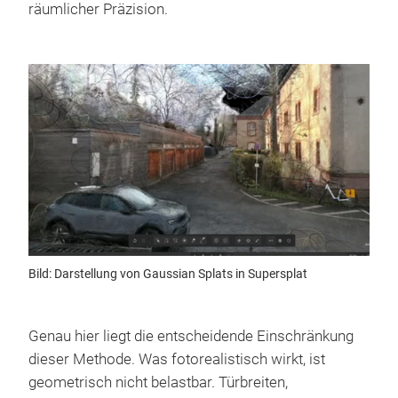
räumlicher Präzision.
Bild: Darstellung von Gaussian Splats in Supersplat
Genau hier liegt die entscheidende Einschränkung
dieser Methode. Was fotorealistisch wirkt, ist
geometrisch nicht belastbar. Türbreiten,