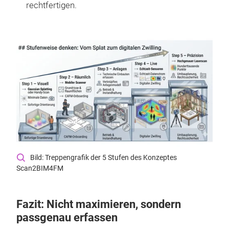
rechtfertigen.
Bild: Treppengrafik der 5 Stufen des Konzeptes
Scan2BIM4FM
Fazit: Nicht maximieren, sondern
passgenau erfassen