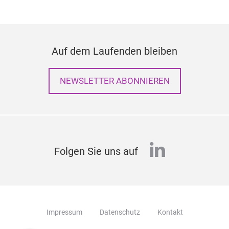
Auf dem Laufenden bleiben
NEWSLETTER ABONNIEREN
linkedin
Folgen Sie uns auf
Impressum
Datenschutz
Kontakt