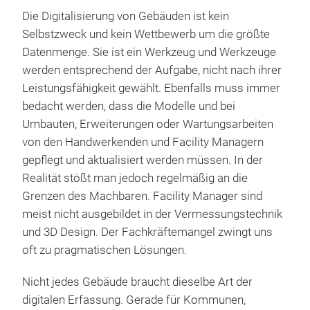
Die Digitalisierung von Gebäuden ist kein
Selbstzweck und kein Wettbewerb um die größte
Datenmenge. Sie ist ein Werkzeug und Werkzeuge
werden entsprechend der Aufgabe, nicht nach ihrer
Leistungsfähigkeit gewählt. Ebenfalls muss immer
bedacht werden, dass die Modelle und bei
Umbauten, Erweiterungen oder Wartungsarbeiten
von den Handwerkenden und Facility Managern
gepflegt und aktualisiert werden müssen. In der
Realität stößt man jedoch regelmäßig an die
Grenzen des Machbaren. Facility Manager sind
meist nicht ausgebildet in der Vermessungstechnik
und 3D Design. Der Fachkräftemangel zwingt uns
oft zu pragmatischen Lösungen.
Nicht jedes Gebäude braucht dieselbe Art der
digitalen Erfassung. Gerade für Kommunen,