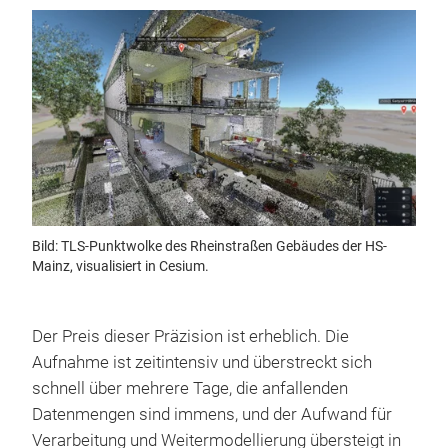
Bild: TLS-Punktwolke des Rheinstraßen Gebäudes der HS-
Mainz, visualisiert in Cesium.
Der Preis dieser Präzision ist erheblich. Die
Aufnahme ist zeitintensiv und überstreckt sich
schnell über mehrere Tage, die anfallenden
Datenmengen sind immens, und der Aufwand für
Verarbeitung und Weitermodellierung übersteigt in