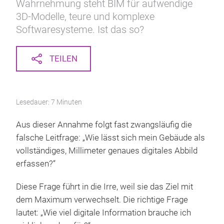
Wahrnehmung steht BIM für aufwendige
3D-Modelle, teure und komplexe
Softwaresysteme. Ist das so?
TEILEN
Lesedauer: 7 Minuten
Aus dieser Annahme folgt fast zwangsläufig die
falsche Leitfrage: „Wie lässt sich mein Gebäude als
vollständiges, Millimeter genaues digitales Abbild
erfassen?“
Diese Frage führt in die Irre, weil sie das Ziel mit
dem Maximum verwechselt. Die richtige Frage
lautet: „Wie viel digitale Information brauche ich