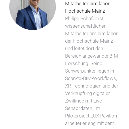
Mitarbeiter bim.labor
Hochschule Mainz
Philipp Schäfer ist
wissenschaftlicher
Mitarbeiter am bim.labor
der Hochschule Mainz
und leitet dort den
Bereich angewandte BIM-
Forschung. Seine
Schwerpunkte liegen in
Scan-to-BIM-Workflows,
XR-Technologien und der
Verknüpfung digitaler
Zwillinge mit Live-
Sensordaten. Im
Pilotprojekt LUX Pavillon
arbeitet er eng mit dem