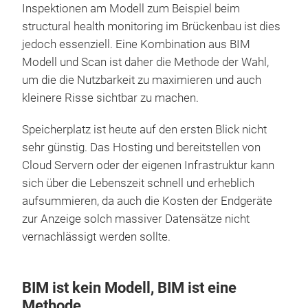
Inspektionen am Modell zum Beispiel beim
structural health monitoring im Brückenbau ist dies
jedoch essenziell. Eine Kombination aus BIM
Modell und Scan ist daher die Methode der Wahl,
um die die Nutzbarkeit zu maximieren und auch
kleinere Risse sichtbar zu machen.
Speicherplatz ist heute auf den ersten Blick nicht
sehr günstig. Das Hosting und bereitstellen von
Cloud Servern oder der eigenen Infrastruktur kann
sich über die Lebenszeit schnell und erheblich
aufsummieren, da auch die Kosten der Endgeräte
zur Anzeige solch massiver Datensätze nicht
vernachlässigt werden sollte.
BIM ist kein Modell, BIM ist eine
Methode