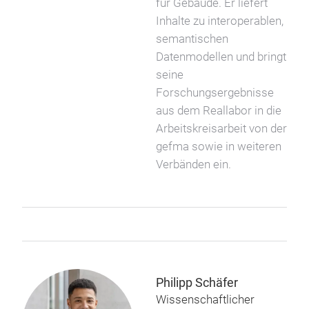
für Gebäude. Er liefert
Inhalte zu interoperablen,
semantischen
Datenmodellen und bringt
seine
Forschungsergebnisse
aus dem Reallabor in die
Arbeitskreisarbeit von der
gefma sowie in weiteren
Verbänden ein.
Philipp Schäfer
Wissenschaftlicher