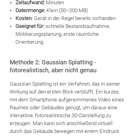
Zeitaufwand:
Minuten
Datenmenge:
Klein (50–200 MB)
Kosten:
Gerät in der Regel bereits vorhanden
Geeignet für:
schnelle Bestandsaufnahme,
Möblierungsplanung, erste räumliche
Orientierung.
Methode 2: Gaussian Splatting -
fotorealistisch, aber nicht genau
Gaussian Splatting ist ein Verfahren, das in seiner
Wirkung auf den ersten Blick verblüfft. Ein kurzes,
mit dem Smartphone aufgenommenes Video eines
Raumes oder Gebäudes genügt, um daraus eine
interaktive, fotorealistische 3D-Darstellung zu
erzeugen. Man kann sich anschließend virtuell
durch das Gebäude bewegen mit einem Eindruck