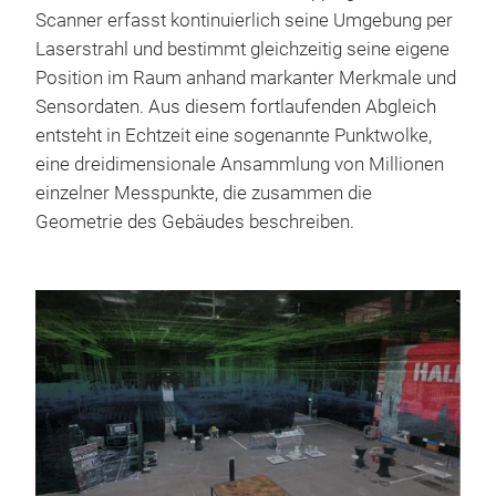
Scanner erfasst kontinuierlich seine Umgebung per
Laserstrahl und bestimmt gleichzeitig seine eigene
Position im Raum anhand markanter Merkmale und
Sensordaten. Aus diesem fortlaufenden Abgleich
entsteht in Echtzeit eine sogenannte Punktwolke,
eine dreidimensionale Ansammlung von Millionen
einzelner Messpunkte, die zusammen die
Geometrie des Gebäudes beschreiben.