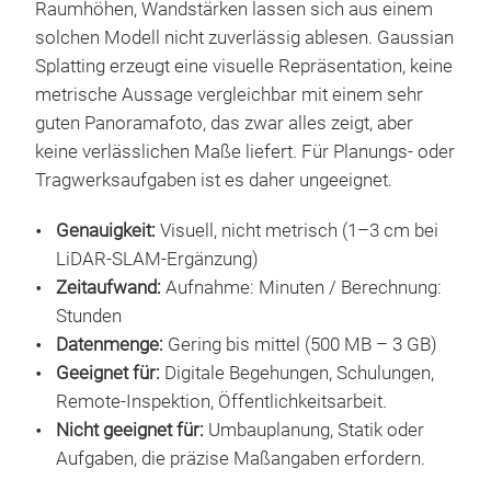
Raumhöhen, Wandstärken lassen sich aus einem
solchen Modell nicht zuverlässig ablesen. Gaussian
Splatting erzeugt eine visuelle Repräsentation, keine
metrische Aussage vergleichbar mit einem sehr
guten Panoramafoto, das zwar alles zeigt, aber
keine verlässlichen Maße liefert. Für Planungs- oder
Tragwerksaufgaben ist es daher ungeeignet.
Genauigkeit:
Visuell, nicht metrisch (1–3 cm bei
LiDAR-SLAM-Ergänzung)
Zeitaufwand:
Aufnahme: Minuten / Berechnung:
Stunden
Datenmenge:
Gering bis mittel (500 MB – 3 GB)
Geeignet für:
Digitale Begehungen, Schulungen,
Remote-Inspektion, Öffentlichkeitsarbeit.
Nicht geeignet für:
Umbauplanung, Statik oder
Aufgaben, die präzise Maßangaben erfordern.