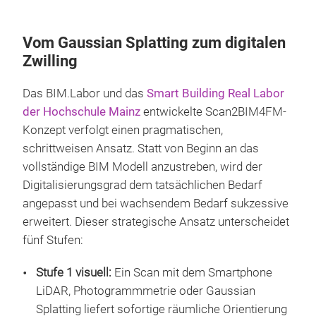
Vom Gaussian Splatting zum digitalen
Zwilling
Das BIM.Labor und das
Smart Building Real Labor
der Hochschule Mainz
entwickelte Scan2BIM4FM-
Konzept verfolgt einen pragmatischen,
schrittweisen Ansatz. Statt von Beginn an das
vollständige BIM Modell anzustreben, wird der
Digitalisierungsgrad dem tatsächlichen Bedarf
angepasst und bei wachsendem Bedarf sukzessive
erweitert. Dieser strategische Ansatz unterscheidet
fünf Stufen:
Stufe 1 visuell:
Ein Scan mit dem Smartphone
LiDAR, Photogrammmetrie oder Gaussian
Splatting liefert sofortige räumliche Orientierung