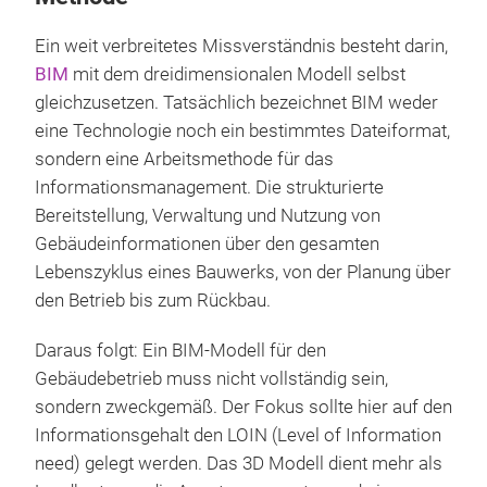
Ein weit verbreitetes Missverständnis besteht darin,
BIM
mit dem dreidimensionalen Modell selbst
gleichzusetzen. Tatsächlich bezeichnet BIM weder
eine Technologie noch ein bestimmtes Dateiformat,
sondern eine Arbeitsmethode für das
Informationsmanagement. Die strukturierte
Bereitstellung, Verwaltung und Nutzung von
Gebäudeinformationen über den gesamten
Lebenszyklus eines Bauwerks, von der Planung über
den Betrieb bis zum Rückbau.
Daraus folgt: Ein BIM-Modell für den
Gebäudebetrieb muss nicht vollständig sein,
sondern zweckgemäß. Der Fokus sollte hier auf den
Informationsgehalt den LOIN (Level of Information
need) gelegt werden. Das 3D Modell dient mehr als