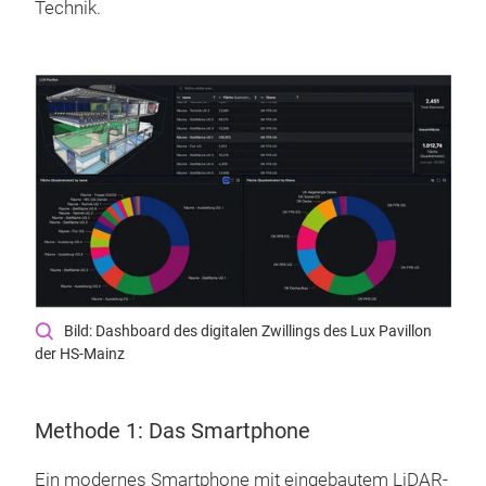
Technik.
Bild: Dashboard des digitalen Zwillings des Lux Pavillon
der HS-Mainz
Methode 1: Das Smartphone
Ein modernes Smartphone mit eingebautem LiDAR-