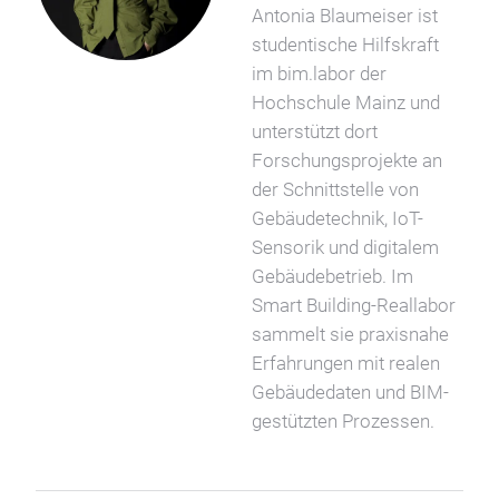
Antonia Blaumeiser ist
studentische Hilfskraft
im bim.labor der
Hochschule Mainz und
unterstützt dort
Forschungsprojekte an
der Schnittstelle von
Gebäudetechnik, IoT-
Sensorik und digitalem
Gebäudebetrieb. Im
Smart Building-Reallabor
sammelt sie praxisnahe
Erfahrungen mit realen
Gebäudedaten und BIM-
gestützten Prozessen.