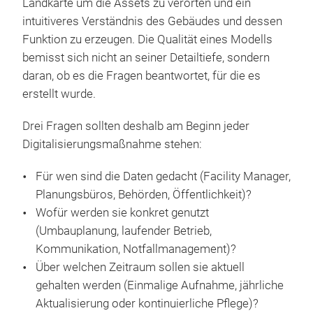
Landkarte um die Assets zu verorten und ein
intuitiveres Verständnis des Gebäudes und dessen
Funktion zu erzeugen. Die Qualität eines Modells
bemisst sich nicht an seiner Detailtiefe, sondern
daran, ob es die Fragen beantwortet, für die es
erstellt wurde.
Drei Fragen sollten deshalb am Beginn jeder
Digitalisierungsmaßnahme stehen:
Für wen sind die Daten gedacht (Facility Manager,
Planungsbüros, Behörden, Öffentlichkeit)?
Wofür werden sie konkret genutzt
(Umbauplanung, laufender Betrieb,
Kommunikation, Notfallmanagement)?
Über welchen Zeitraum sollen sie aktuell
gehalten werden (Einmalige Aufnahme, jährliche
Aktualisierung oder kontinuierliche Pflege)?