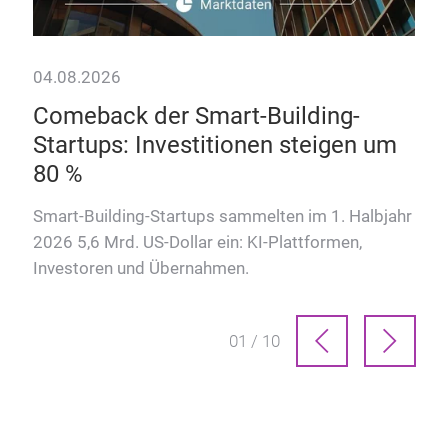
04.08.2026
Comeback der Smart-Building-
Startups: Investitionen steigen um
80 %
Smart-Building-Startups sammelten im 1. Halbjahr
2026 5,6 Mrd. US-Dollar ein: KI-Plattformen,
Investoren und Übernahmen.
01 / 10