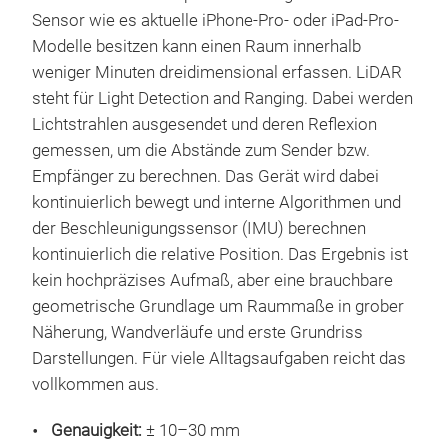
Sensor wie es aktuelle iPhone-Pro- oder iPad-Pro-
Modelle besitzen kann einen Raum innerhalb
weniger Minuten dreidimensional erfassen. LiDAR
steht für Light Detection and Ranging. Dabei werden
Lichtstrahlen ausgesendet und deren Reflexion
gemessen, um die Abstände zum Sender bzw.
Empfänger zu berechnen. Das Gerät wird dabei
kontinuierlich bewegt und interne Algorithmen und
der Beschleunigungssensor (IMU) berechnen
kontinuierlich die relative Position. Das Ergebnis ist
kein hochpräzises Aufmaß, aber eine brauchbare
geometrische Grundlage um Raummaße in grober
Näherung, Wandverläufe und erste Grundriss
Darstellungen. Für viele Alltagsaufgaben reicht das
vollkommen aus.
Genauigkeit:
± 10–30 mm