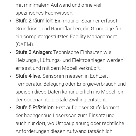
mit minimalem Aufwand und ohne viel
spezifisches Fachwissen.
Stufe 2 räumlich:
Ein mobiler Scanner erfasst
Grundrisse und Raumflächen, die Grundlage für
ein computergestütztes Facility Management
(CAFM).
Stufe 3 Anlagen:
Technische Einbauten wie
Heizungs-, Lüftungs- und Elektroanlagen werden
erfasst und mit dem Modell verknüpft.
Stufe 4 live:
Sensoren messen in Echtzeit
Temperatur, Belegung oder Energieverbrauch und
speisen diese Daten kontinuierlich ins Modell ein,
der sogenannte digitale Zwilling entsteht.
Stufe 5 Präzision:
Erst auf dieser Stufe kommt
der hochgenaue Laserscan zum Einsatz und
auch nur dort, wo Umbauplanung oder rechtliche
Anforderungen diesen Aufwand tatsächlich