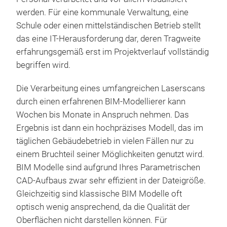
werden. Für eine kommunale Verwaltung, eine
Schule oder einen mittelständischen Betrieb stellt
das eine IT-Herausforderung dar, deren Tragweite
erfahrungsgemäß erst im Projektverlauf vollständig
begriffen wird.
Die Verarbeitung eines umfangreichen Laserscans
durch einen erfahrenen BIM-Modellierer kann
Wochen bis Monate in Anspruch nehmen. Das
Ergebnis ist dann ein hochpräzises Modell, das im
täglichen Gebäudebetrieb in vielen Fällen nur zu
einem Bruchteil seiner Möglichkeiten genutzt wird.
BIM Modelle sind aufgrund Ihres Parametrischen
CAD-Aufbaus zwar sehr effizient in der Dateigröße.
Gleichzeitig sind klassische BIM Modelle oft
optisch wenig ansprechend, da die Qualität der
Oberflächen nicht darstellen können. Für