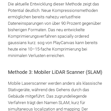
Die aktuelle Entwicklung dieser Methode zeigt das
Potential deutlich. Neue Kompressionsmethoden
ermöglichen bereits nahezu verlustfreie
Dateneinsparungen von über 90 Prozent gegenüber
bisherigen Formaten. Das neu entwickelte
Komprimierungsverfahren spacially ordered
gaussians kurz. sog von PlayCanvas kann bereits
heute eine 10–15-fache Komprimierung bei
minimalen Verlusten erreichen.
Methode 3: Mobiler LiDAR Scanner (SLAM)
Mobile Laserscanner werden anders als klassische
Stativgeräte, während des Gehens durch das
Gebäude mitgeführt. Das zugrundeliegende
Verfahren trägt den Namen SLAM, kurz für
simultaneous localization and mapping: Der