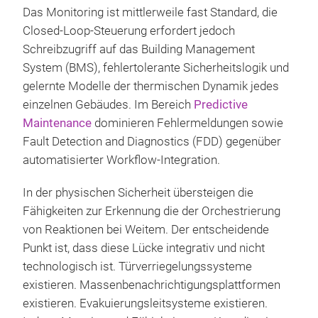
Das Monitoring ist mittlerweile fast Standard, die
Closed-Loop-Steuerung erfordert jedoch
Schreibzugriff auf das Building Management
System (BMS), fehlertolerante Sicherheitslogik und
gelernte Modelle der thermischen Dynamik jedes
einzelnen Gebäudes. Im Bereich
Predictive
Maintenance
dominieren Fehlermeldungen sowie
Fault Detection and Diagnostics (FDD) gegenüber
automatisierter Workflow-Integration.
In der physischen Sicherheit übersteigen die
Fähigkeiten zur Erkennung die der Orchestrierung
von Reaktionen bei Weitem. Der entscheidende
Punkt ist, dass diese Lücke integrativ und nicht
technologisch ist. Türverriegelungssysteme
existieren. Massenbenachrichtigungsplattformen
existieren. Evakuierungsleitsysteme existieren.