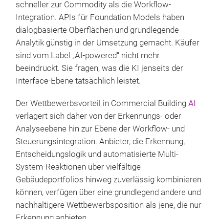
schneller zur Commodity als die Workflow-
Integration. APIs für Foundation Models haben
dialogbasierte Oberflächen und grundlegende
Analytik günstig in der Umsetzung gemacht. Käufer
sind vom Label „AI-powered“ nicht mehr
beeindruckt. Sie fragen, was die KI jenseits der
Interface-Ebene tatsächlich leistet.
Der Wettbewerbsvorteil in Commercial Building
AI
verlagert sich daher von der Erkennungs- oder
Analyseebene hin zur Ebene der Workflow- und
Steuerungsintegration. Anbieter, die Erkennung,
Entscheidungslogik und automatisierte Multi-
System-Reaktionen über vielfältige
Gebäudeportfolios hinweg zuverlässig kombinieren
können, verfügen über eine grundlegend andere und
nachhaltigere Wettbewerbsposition als jene, die nur
Erkennung anbieten.