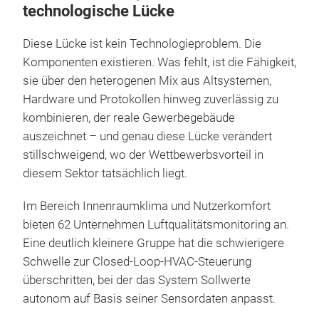
technologische Lücke
Diese Lücke ist kein Technologieproblem. Die
Komponenten existieren. Was fehlt, ist die Fähigkeit,
sie über den heterogenen Mix aus Altsystemen,
Hardware und Protokollen hinweg zuverlässig zu
kombinieren, der reale Gewerbegebäude
auszeichnet – und genau diese Lücke verändert
stillschweigend, wo der Wettbewerbsvorteil in
diesem Sektor tatsächlich liegt.
Im Bereich Innenraumklima und Nutzerkomfort
bieten 62 Unternehmen Luftqualitätsmonitoring an.
Eine deutlich kleinere Gruppe hat die schwierigere
Schwelle zur Closed-Loop-HVAC-Steuerung
überschritten, bei der das System Sollwerte
autonom auf Basis seiner Sensordaten anpasst.