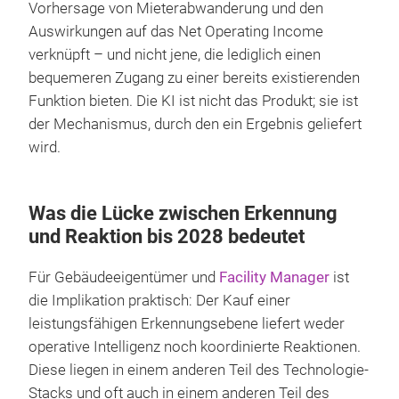
Vorhersage von Mieterabwanderung und den
Auswirkungen auf das Net Operating Income
verknüpft – und nicht jene, die lediglich einen
bequemeren Zugang zu einer bereits existierenden
Funktion bieten. Die KI ist nicht das Produkt; sie ist
der Mechanismus, durch den ein Ergebnis geliefert
wird.
Was die Lücke zwischen Erkennung
und Reaktion bis 2028 bedeutet
Für Gebäudeeigentümer und
Facility Manager
ist
die Implikation praktisch: Der Kauf einer
leistungsfähigen Erkennungsebene liefert weder
operative Intelligenz noch koordinierte Reaktionen.
Diese liegen in einem anderen Teil des Technologie-
Stacks und oft auch in einem anderen Teil des