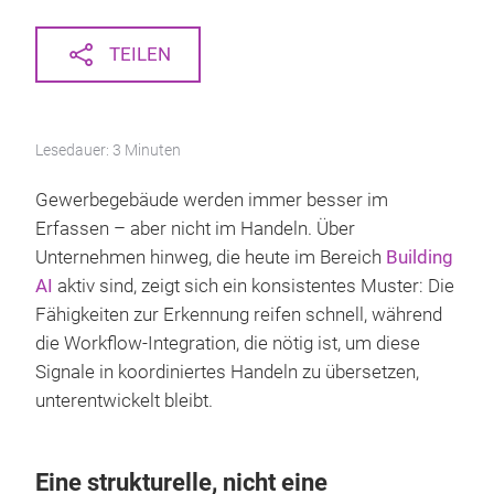
TEILEN
Lesedauer: 3 Minuten
Gewerbegebäude werden immer besser im
Erfassen – aber nicht im Handeln. Über
Unternehmen hinweg, die heute im Bereich
Building
AI
aktiv sind, zeigt sich ein konsistentes Muster: Die
Fähigkeiten zur Erkennung reifen schnell, während
die Workflow-Integration, die nötig ist, um diese
Signale in koordiniertes Handeln zu übersetzen,
unterentwickelt bleibt.
Eine strukturelle, nicht eine