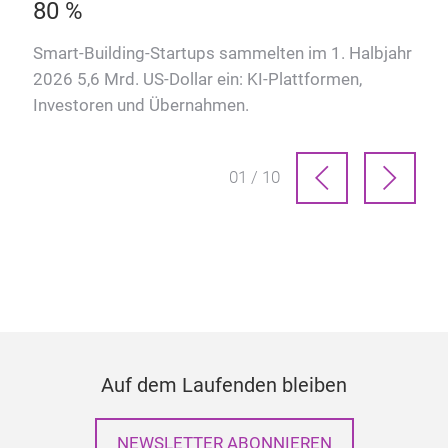
80 %
Smart-Building-Startups sammelten im 1. Halbjahr
2026 5,6 Mrd. US-Dollar ein: KI-Plattformen,
Investoren und Übernahmen.
01 / 10
Auf dem Laufenden bleiben
NEWSLETTER ABONNIEREN