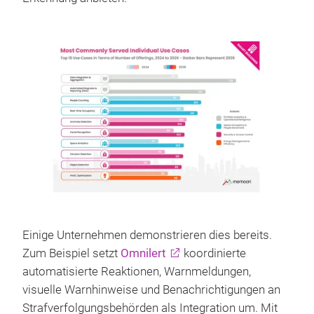
Einige Unternehmen demonstrieren dies bereits.
Zum Beispiel setzt
Omnilert
koordinierte
automatisierte Reaktionen, Warnmeldungen,
visuelle Warnhinweise und Benachrichtigungen an
Strafverfolgungsbehörden als Integration um. Mit