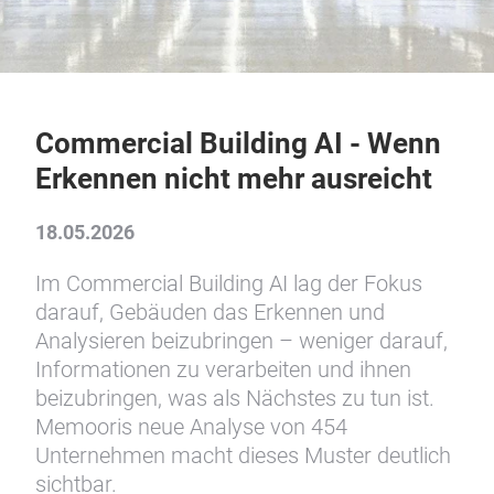
Commercial Building AI - Wenn
Erkennen nicht mehr ausreicht
18.05.2026
Im Commercial Building AI lag der Fokus
darauf, Gebäuden das Erkennen und
Analysieren beizubringen – weniger darauf,
Informationen zu verarbeiten und ihnen
beizubringen, was als Nächstes zu tun ist.
Memooris neue Analyse von 454
Unternehmen macht dieses Muster deutlich
sichtbar.