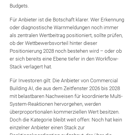
Budgets.
Für Anbieter ist die Botschaft klarer. Wer Erkennung
oder diagnostische Warnmeldungen noch immer
als zentralen Wertbeitrag positioniert, sollte prüfen,
ob der Wettbewerbsvorteil hinter dieser
Positionierung 2028 noch bestehen wird – oder ob
er sich bereits eine Ebene tiefer in den Workflow-
Stack verlagert hat.
Für Investoren gilt: Die Anbieter von Commercial
Building AI, die aus dem Zeitfenster 2026 bis 2028
mit belastbaren Nachweisen für koordinierte Multi-
System-Reaktionen hervorgehen, werden
überproportionalen kommerziellen Wert besitzen.
Doch die Kategorie bleibt weit offen: Noch hat kein
einzelner Anbieter einen Stack zur