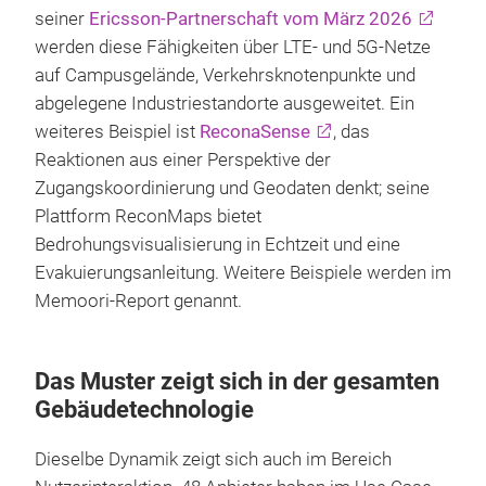
seiner
Ericsson-Partnerschaft vom März 2026
werden diese Fähigkeiten über LTE- und 5G-Netze
auf Campusgelände, Verkehrsknotenpunkte und
abgelegene Industriestandorte ausgeweitet. Ein
weiteres Beispiel ist
ReconaSense
, das
Reaktionen aus einer Perspektive der
Zugangskoordinierung und Geodaten denkt; seine
Plattform ReconMaps bietet
Bedrohungsvisualisierung in Echtzeit und eine
Evakuierungsanleitung. Weitere Beispiele werden im
Memoori-Report genannt.
Das Muster zeigt sich in der gesamten
Gebäudetechnologie
Dieselbe Dynamik zeigt sich auch im Bereich