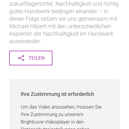
zukunftsgerichtet. Nachhaltigkeit und richtig
gutes Handwerk bedingen einander – in
dieser Folge setzen wir uns gemeinsam mit
Michael Hilpert mit den unterschiedlichen
Aspekten der Nachhaltigkeit im Handwerk
auseinander.
TEILEN
Ihre Zustimmung ist erforderlich
Um das Video anzusehen, müssen Sie
Ihre Zustimmung zu unserem
Brightcove-Videoplayer in den