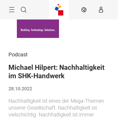
Überspringen
Menü
Suche
DE
Podcast
Michael Hilpert: Nachhaltigkeit
im SHK-Handwerk
28.10.2022
Nachhaltigkeit ist eines der Mega-Themen
unserer Gesellschaft. Nachhaltigkeit ist
vielschichtig. Nachhaltigkeit ist immer