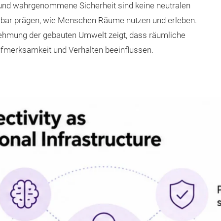
 und wahrgenommene Sicherheit sind keine neutralen
elbar prägen, wie Menschen Räume nutzen und erleben.
hmung der gebauten Umwelt zeigt, dass räumliche
fmerksamkeit und Verhalten beeinflussen.