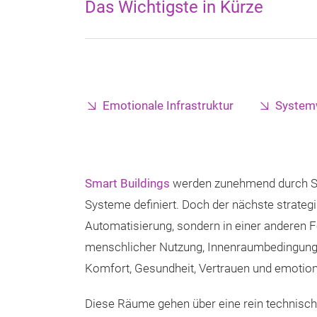
Das Wichtigste in Kürze
Emotionale Infrastruktur
System
Smart Buildings
werden zunehmend durch Se
Systeme definiert. Doch der nächste strateg
Automatisierung, sondern in einer anderen F
menschlicher Nutzung, Innenraumbedingunge
Komfort, Gesundheit, Vertrauen und emotion
Diese Räume gehen über eine rein technische