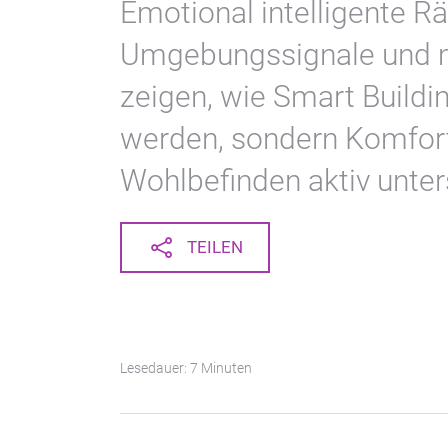
Emotional intelligente R
Umgebungssignale und m
zeigen, wie Smart Buildin
werden, sondern Komfort,
Wohlbefinden aktiv unter
TEILEN
Lesedauer: 7 Minuten