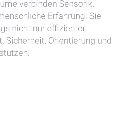
äume verbinden Sensorik,
enschliche Erfahrung. Sie
gs nicht nur effizienter
 Sicherheit, Orientierung und
stützen.