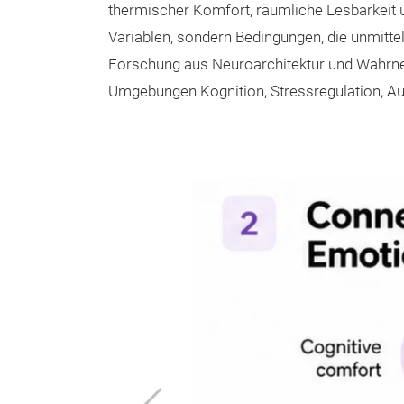
thermischer Komfort, räumliche Lesbarkeit
Variablen, sondern Bedingungen, die unmitt
Forschung aus Neuroarchitektur und Wahrne
Umgebungen Kognition, Stressregulation, Au