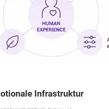
otionale Infrastruktur