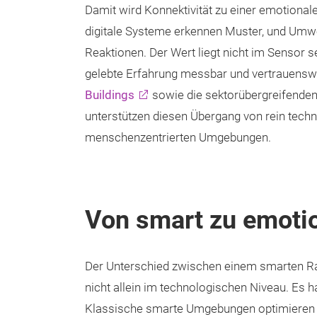
Damit wird Konnektivität zu einer emotional
digitale Systeme erkennen Muster, und Umw
Reaktionen. Der Wert liegt nicht im Sensor s
gelebte Erfahrung messbar und vertrauensw
Buildings
sowie die sektorübergreifenden
unterstützen diesen Übergang von rein tec
menschenzentrierten Umgebungen.
Von smart zu emoti
Der Unterschied zwischen einem smarten Ra
nicht allein im technologischen Niveau. Es h
Klassische smarte Umgebungen optimieren h