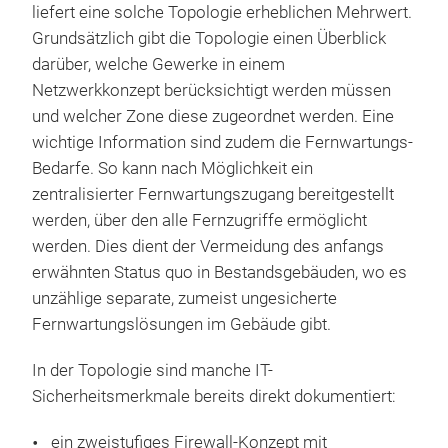
liefert eine solche Topologie erheblichen Mehrwert.
Grundsätzlich gibt die Topologie einen Überblick
darüber, welche Gewerke in einem
Netzwerkkonzept berücksichtigt werden müssen
und welcher Zone diese zugeordnet werden. Eine
wichtige Information sind zudem die Fernwartungs-
Bedarfe. So kann nach Möglichkeit ein
zentralisierter Fernwartungszugang bereitgestellt
werden, über den alle Fernzugriffe ermöglicht
werden. Dies dient der Vermeidung des anfangs
erwähnten Status quo in Bestandsgebäuden, wo es
unzählige separate, zumeist ungesicherte
Fernwartungslösungen im Gebäude gibt.
In der Topologie sind manche IT-
Sicherheitsmerkmale bereits direkt dokumentiert:
ein zweistufiges Firewall-Konzept mit