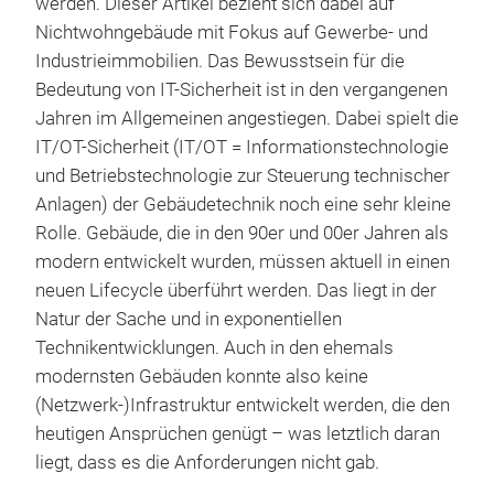
werden. Dieser Artikel bezieht sich dabei auf
Nichtwohngebäude mit Fokus auf Gewerbe- und
Industrieimmobilien. Das Bewusstsein für die
Bedeutung von IT-Sicherheit ist in den vergangenen
Jahren im Allgemeinen angestiegen. Dabei spielt die
IT/OT-Sicherheit (IT/OT = Informationstechnologie
und Betriebstechnologie zur Steuerung technischer
Anlagen) der Gebäudetechnik noch eine sehr kleine
Rolle. Gebäude, die in den 90er und 00er Jahren als
modern entwickelt wurden, müssen aktuell in einen
neuen Lifecycle überführt werden. Das liegt in der
Natur der Sache und in exponentiellen
Technikentwicklungen. Auch in den ehemals
modernsten Gebäuden konnte also keine
(Netzwerk-)Infrastruktur entwickelt werden, die den
heutigen Ansprüchen genügt – was letztlich daran
liegt, dass es die Anforderungen nicht gab.