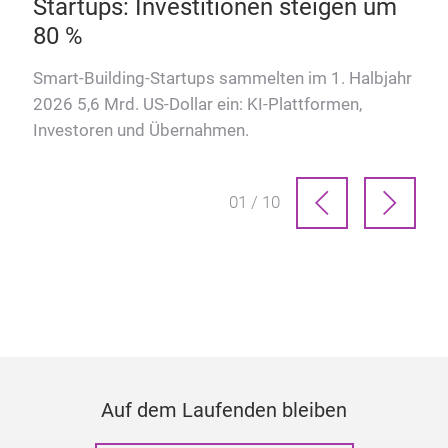
Startups: Investitionen steigen um
80 %
Smart-Building-Startups sammelten im 1. Halbjahr
2026 5,6 Mrd. US-Dollar ein: KI-Plattformen,
Investoren und Übernahmen.
01 / 10
Auf dem Laufenden bleiben