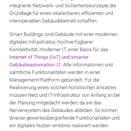
integrierte Netzwerk- und Sicherheitskonzepte die
Grundlage für einen skalierbaren, effizienten und
interoperablen Gebäudebetrieb schaffen.
Smart Buildings sind Gebäude mit einer modernen
digitalen Infrastruktur, hochverfügbarer
Konnektivität, moderner IT, einer Basis für das
Internet of Things (IoT) und smarter
Gebäudeautomation
. Alle Informationen und
sämtliche Funktionalitäten werden in einer
Management-Plattform gebündelt. Für die
Realisierung eines solchen holistischen Ansatzes
müssen Netz und IT-Infrastruktur von Anfang an bei
der Planung mitgedacht werden, da sie das
Nervensystem des Gebäudes abbilden. So können
diverse gewerkeübergreifende Funktionalitäten und
ein digitales Nutzer¬erlebnis realisiert werden.