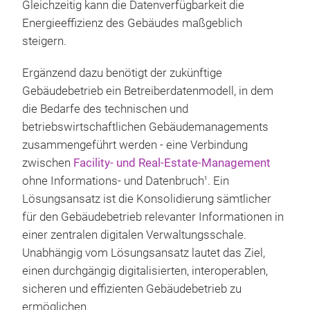
Gleichzeitig kann die Datenverfügbarkeit die
Energieeffizienz des Gebäudes maßgeblich
steigern.
Ergänzend dazu benötigt der zukünftige
Gebäudebetrieb ein Betreiberdatenmodell, in dem
die Bedarfe des technischen und
betriebswirtschaftlichen Gebäudemanagements
zusammengeführt werden - eine Verbindung
zwischen
Facility- und Real-Estate-Management
ohne Informations- und Datenbruch
. Ein
1
Lösungsansatz ist die Konsolidierung sämtlicher
für den Gebäudebetrieb relevanter Informationen in
einer zentralen digitalen Verwaltungsschale.
Unabhängig vom Lösungsansatz lautet das Ziel,
einen durchgängig digitalisierten, interoperablen,
sicheren und effizienten Gebäudebetrieb zu
ermöglichen.