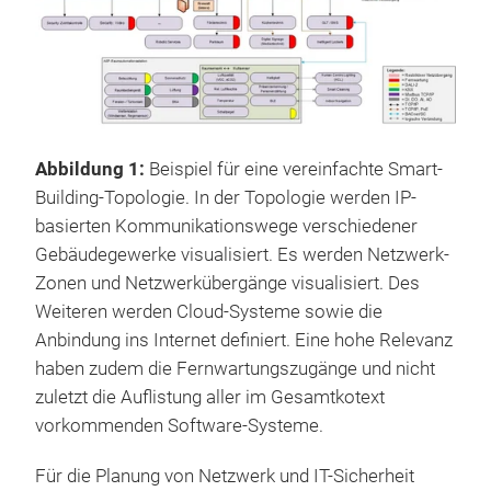
Abbildung 1:
Beispiel für eine vereinfachte Smart-
Building-Topologie. In der Topologie werden IP-
basierten Kommunikationswege verschiedener
Gebäudegewerke visualisiert. Es werden Netzwerk-
Zonen und Netzwerkübergänge visualisiert. Des
Weiteren werden Cloud-Systeme sowie die
Anbindung ins Internet definiert. Eine hohe Relevanz
haben zudem die Fernwartungszugänge und nicht
zuletzt die Auflistung aller im Gesamtkotext
vorkommenden Software-Systeme.
Für die Planung von Netzwerk und IT-Sicherheit