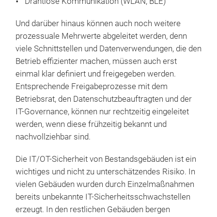
Drahtlose Kommunikation (WLAN, BLE)
Und darüber hinaus können auch noch weitere
prozessuale Mehrwerte abgeleitet werden, denn
viele Schnittstellen und Datenverwendungen, die den
Betrieb effizienter machen, müssen auch erst
einmal klar definiert und freigegeben werden.
Entsprechende Freigabeprozesse mit dem
Betriebsrat, den Datenschutzbeauftragten und der
IT-Governance, können nur rechtzeitig eingeleitet
werden, wenn diese frühzeitig bekannt und
nachvollziehbar sind.
Die IT/OT-Sicherheit von Bestandsgebäuden ist ein
wichtiges und nicht zu unterschätzendes Risiko. In
vielen Gebäuden wurden durch Einzelmaßnahmen
bereits unbekannte IT-Sicherheitsschwachstellen
erzeugt. In den restlichen Gebäuden bergen