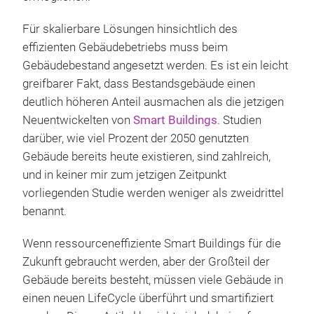
Für skalierbare Lösungen hinsichtlich des
effizienten Gebäudebetriebs muss beim
Gebäudebestand angesetzt werden. Es ist ein leicht
greifbarer Fakt, dass Bestandsgebäude einen
deutlich höheren Anteil ausmachen als die jetzigen
Neuentwickelten von
Smart Buildings
. Studien
darüber, wie viel Prozent der 2050 genutzten
Gebäude bereits heute existieren, sind zahlreich,
und in keiner mir zum jetzigen Zeitpunkt
vorliegenden Studie werden weniger als zweidrittel
benannt.
Wenn ressourceneffiziente Smart Buildings für die
Zukunft gebraucht werden, aber der Großteil der
Gebäude bereits besteht, müssen viele Gebäude in
einen neuen LifeCycle überführt und smartifiziert