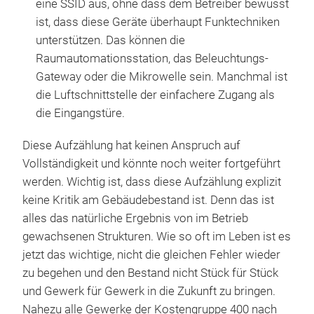
eine SSID aus, ohne dass dem Betreiber bewusst
ist, dass diese Geräte überhaupt Funktechniken
unterstützen. Das können die
Raumautomationsstation, das Beleuchtungs-
Gateway oder die Mikrowelle sein. Manchmal ist
die Luftschnittstelle der einfachere Zugang als
die Eingangstüre.
Diese Aufzählung hat keinen Anspruch auf
Vollständigkeit und könnte noch weiter fortgeführt
werden. Wichtig ist, dass diese Aufzählung explizit
keine Kritik am Gebäudebestand ist. Denn das ist
alles das natürliche Ergebnis von im Betrieb
gewachsenen Strukturen. Wie so oft im Leben ist es
jetzt das wichtige, nicht die gleichen Fehler wieder
zu begehen und den Bestand nicht Stück für Stück
und Gewerk für Gewerk in die Zukunft zu bringen.
Nahezu alle Gewerke der Kostengruppe 400 nach