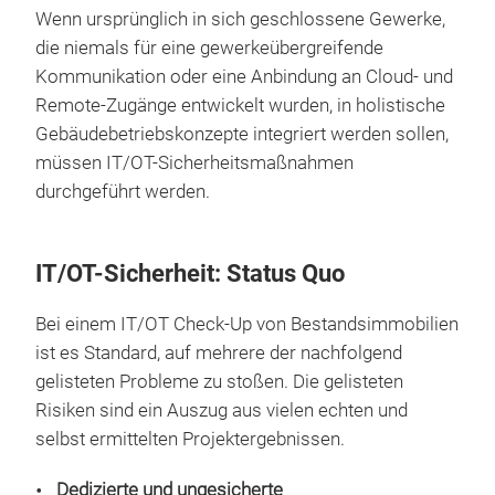
Wenn ursprünglich in sich geschlossene Gewerke,
die niemals für eine gewerkeübergreifende
Kommunikation oder eine Anbindung an Cloud- und
Remote-Zugänge entwickelt wurden, in holistische
Gebäudebetriebskonzepte integriert werden sollen,
müssen IT/OT-Sicherheitsmaßnahmen
durchgeführt werden.
IT/OT-Sicherheit: Status Quo
Bei einem IT/OT Check-Up von Bestandsimmobilien
ist es Standard, auf mehrere der nachfolgend
gelisteten Probleme zu stoßen. Die gelisteten
Risiken sind ein Auszug aus vielen echten und
selbst ermittelten Projektergebnissen.
Dedizierte und ungesicherte