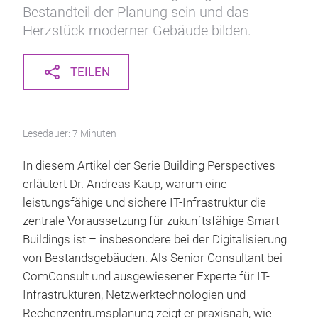
Bestandteil der Planung sein und das
Herzstück moderner Gebäude bilden.
TEILEN
Lesedauer: 7 Minuten
In diesem Artikel der Serie Building Perspectives
erläutert Dr. Andreas Kaup, warum eine
leistungsfähige und sichere IT-Infrastruktur die
zentrale Voraussetzung für zukunftsfähige Smart
Buildings ist – insbesondere bei der Digitalisierung
von Bestandsgebäuden. Als Senior Consultant bei
ComConsult und ausgewiesener Experte für IT-
Infrastrukturen, Netzwerktechnologien und
Rechenzentrumsplanung zeigt er praxisnah, wie