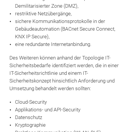
Demilitarisierter Zone (DMZ),
restriktive Netzübergänge,
sichere Kommunikationsprotokolle in der
Gebäudeautomation (BACnet Secure Connect,
KNX IP Secure),
eine redundante Internetanbindung.
Des Weiteren können anhand der Topologie IT-
Sicherheitsbedarfe identifiziert werden, die in einer
IT-Sicherheitsrichtlinie und einem IT-
Sicherheitskonzept hinsichtlich Anforderung und
Umsetzung behandelt werden sollten:
Cloud-Security
Applikations- und API-Security
Datenschutz
Kryptographie