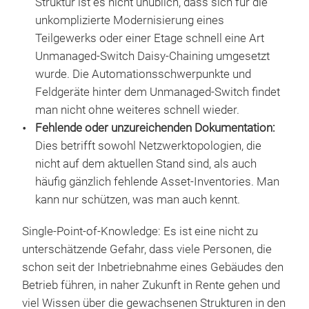
Struktur ist es nicht unüblich, dass sich für die
unkomplizierte Modernisierung eines
Teilgewerks oder einer Etage schnell eine Art
Unmanaged-Switch Daisy-Chaining umgesetzt
wurde. Die Automationsschwerpunkte und
Feldgeräte hinter dem Unmanaged-Switch findet
man nicht ohne weiteres schnell wieder.
Fehlende oder unzureichenden Dokumentation:
Dies betrifft sowohl Netzwerktopologien, die
nicht auf dem aktuellen Stand sind, als auch
häufig gänzlich fehlende Asset-Inventories. Man
kann nur schützen, was man auch kennt.
Single-Point-of-Knowledge: Es ist eine nicht zu
unterschätzende Gefahr, dass viele Personen, die
schon seit der Inbetriebnahme eines Gebäudes den
Betrieb führen, in naher Zukunft in Rente gehen und
viel Wissen über die gewachsenen Strukturen in den