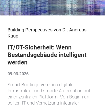
Building Perspectives von Dr. Andreas
Kaup
IT/OT-Sicherheit: Wenn
Bestandsgebäude intelligent
werden
09.03.2026
Smart Buildings vereinen digitale
Infrastruktur und smarte Automation auf
einer zentralen Plattform. Von Beginn an
sollten IT und Vernetzung integraler