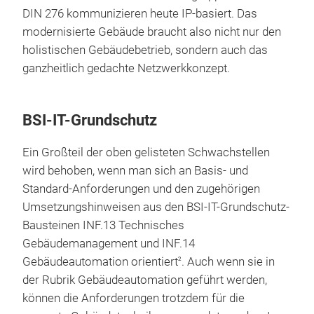
DIN 276 kommunizieren heute IP-basiert. Das
modernisierte Gebäude braucht also nicht nur den
holistischen Gebäudebetrieb, sondern auch das
ganzheitlich gedachte Netzwerkkonzept.
BSI-IT-Grundschutz
Ein Großteil der oben gelisteten Schwachstellen
wird behoben, wenn man sich an Basis- und
Standard-Anforderungen und den zugehörigen
Umsetzungshinweisen aus den BSI-IT-Grundschutz-
Bausteinen INF.13 Technisches
Gebäudemanagement und INF.14
Gebäudeautomation orientiert
. Auch wenn sie in
2
der Rubrik Gebäudeautomation geführt werden,
können die Anforderungen trotzdem für die