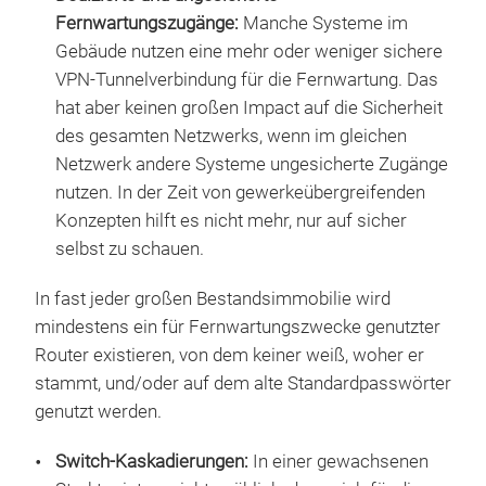
Fernwartungszugänge:
Manche Systeme im
Gebäude nutzen eine mehr oder weniger sichere
VPN-Tunnelverbindung für die Fernwartung. Das
hat aber keinen großen Impact auf die Sicherheit
des gesamten Netzwerks, wenn im gleichen
Netzwerk andere Systeme ungesicherte Zugänge
nutzen. In der Zeit von gewerkeübergreifenden
Konzepten hilft es nicht mehr, nur auf sicher
selbst zu schauen.
In fast jeder großen Bestandsimmobilie wird
mindestens ein für Fernwartungszwecke genutzter
Router existieren, von dem keiner weiß, woher er
stammt, und/oder auf dem alte Standardpasswörter
genutzt werden.
Switch-Kaskadierungen:
In einer gewachsenen