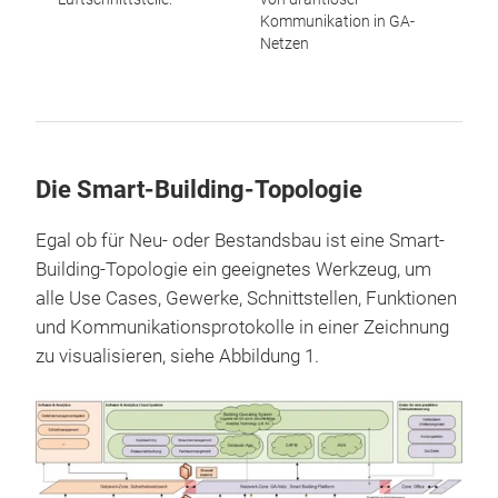
Kommunikation in GA-
Netzen
Die Smart-Building-Topologie
Egal ob für Neu- oder Bestandsbau ist eine Smart-
Building-Topologie ein geeignetes Werkzeug, um
alle Use Cases, Gewerke, Schnittstellen, Funktionen
und Kommunikationsprotokolle in einer Zeichnung
zu visualisieren, siehe Abbildung 1.