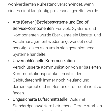
wohlverdienten Ruhestand verschwindet, wenn
dieses nicht langfristig prozessual gerettet wurde.
Alte (Server-)Betriebssysteme und End-of-
Service-Komponenten:
Für viele Systeme und
Komponenten wurde über Jahre ein Update- und
Patchmanagement weder angewendet noch
benötigt, da es sich um in sich geschlossene
Systeme handelte.
Unverschlüsselte Kommunikation:
Verschlüsselte Kommunikation von IP-basierten
Kommunikationsprotokollen ist in der
Gebäudetechnik immer noch Neuland und
dementsprechend im Bestand erst recht nicht zu
finden.
Ungesicherte Luftschnittstelle:
Viele mit
Standardpasswörtern betriebene Geräte strahlen