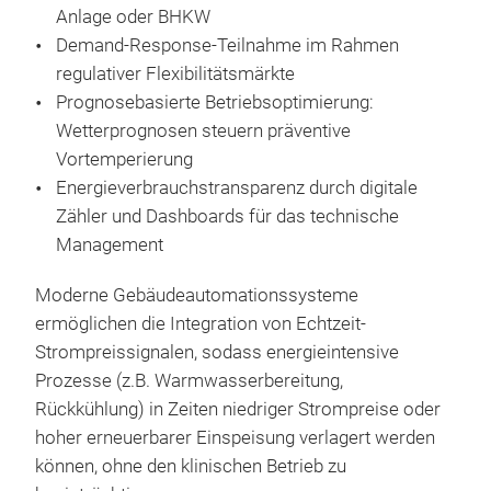
Anlage oder BHKW
Demand-Response-Teilnahme im Rahmen
regulativer Flexibilitätsmärkte
Prognosebasierte Betriebsoptimierung:
Wetterprognosen steuern präventive
Vortemperierung
Energieverbrauchstransparenz durch digitale
Zähler und Dashboards für das technische
Management
Moderne Gebäudeautomationssysteme
ermöglichen die Integration von Echtzeit-
Strompreissignalen, sodass energieintensive
Prozesse (z.B. Warmwasserbereitung,
Rückkühlung) in Zeiten niedriger Strompreise oder
hoher erneuerbarer Einspeisung verlagert werden
können, ohne den klinischen Betrieb zu