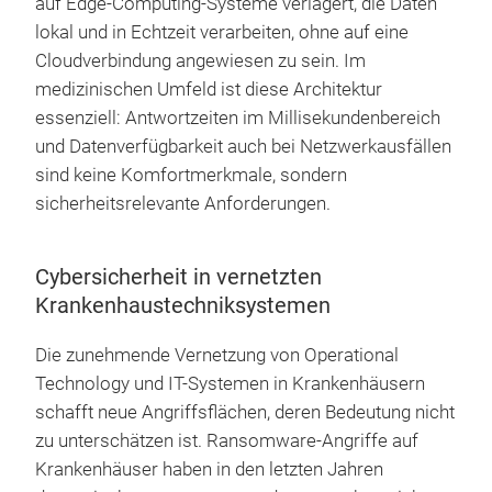
auf Edge-Computing-Systeme verlagert, die Daten
lokal und in Echtzeit verarbeiten, ohne auf eine
Cloudverbindung angewiesen zu sein. Im
medizinischen Umfeld ist diese Architektur
essenziell: Antwortzeiten im Millisekundenbereich
und Datenverfügbarkeit auch bei Netzwerkausfällen
sind keine Komfortmerkmale, sondern
sicherheitsrelevante Anforderungen.
Cybersicherheit in vernetzten
Krankenhaustechniksystemen
Die zunehmende Vernetzung von Operational
Technology und IT-Systemen in Krankenhäusern
schafft neue Angriffsflächen, deren Bedeutung nicht
zu unterschätzen ist. Ransomware-Angriffe auf
Krankenhäuser haben in den letzten Jahren