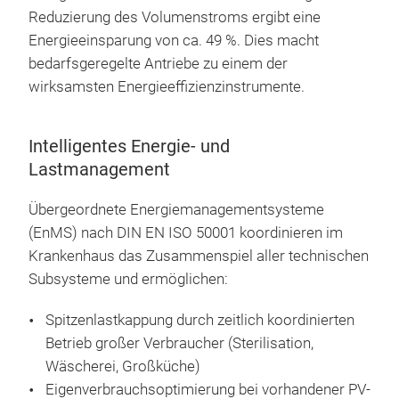
Reduzierung des Volumenstroms ergibt eine
Energieeinsparung von ca. 49 %. Dies macht
bedarfsgeregelte Antriebe zu einem der
wirksamsten Energieeffizienzinstrumente.
Intelligentes Energie- und
Lastmanagement
Übergeordnete Energiemanagementsysteme
(EnMS) nach DIN EN ISO 50001 koordinieren im
Krankenhaus das Zusammenspiel aller technischen
Subsysteme und ermöglichen:
Spitzenlastkappung durch zeitlich koordinierten
Betrieb großer Verbraucher (Sterilisation,
Wäscherei, Großküche)
Eigenverbrauchsoptimierung bei vorhandener PV-