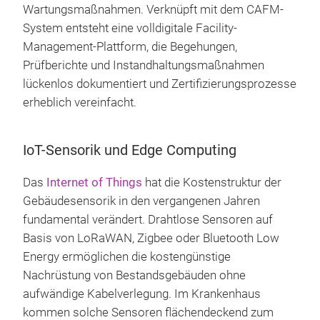
Wartungsmaßnahmen. Verknüpft mit dem CAFM-
System entsteht eine volldigitale Facility-
Management-Plattform, die Begehungen,
Prüfberichte und Instandhaltungsmaßnahmen
lückenlos dokumentiert und Zertifizierungsprozesse
erheblich vereinfacht.
IoT-Sensorik und Edge Computing
Das
Internet of Things
hat die Kostenstruktur der
Gebäudesensorik in den vergangenen Jahren
fundamental verändert. Drahtlose Sensoren auf
Basis von LoRaWAN, Zigbee oder Bluetooth Low
Energy ermöglichen die kostengünstige
Nachrüstung von Bestandsgebäuden ohne
aufwändige Kabelverlegung. Im Krankenhaus
kommen solche Sensoren flächendeckend zum