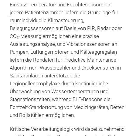
Einsatz: Temperatur- und Feuchtesensoren in
jedem Patientenzimmer liefern die Grundlage für
raumindividuelle Klimasteuerung,
Belegungssensoren auf Basis von PIR, Radar oder
CO₂-Messung ermöglichen eine präzise
Auslastungsanalyse, und Vibrationssensoren an
Pumpen, Lüftungsmotoren und Kälteaggregaten
liefern die Rohdaten für Predictive-Maintenance-
Algorithmen. Wasserzähler und Drucksensoren in
Sanitäranlagen unterstützen die
Legionellenprophylaxe durch kontinuierliche
Überwachung von Wassertemperaturen und
Stagnationszeiten, während BLE-Beacons die
Echtzeit-Standortortung von Medizingeräten, Betten
und Rollstühlen ermöglichen.
Kritische Verarbeitungslogik wird dabei zunehmend