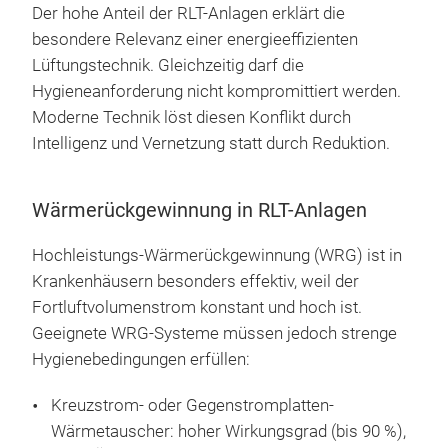
Der hohe Anteil der RLT-Anlagen erklärt die
besondere Relevanz einer energieeffizienten
Lüftungstechnik. Gleichzeitig darf die
Hygieneanforderung nicht kompromittiert werden.
Moderne Technik löst diesen Konflikt durch
Intelligenz und Vernetzung statt durch Reduktion.
Wärmerückgewinnung in RLT-Anlagen
Hochleistungs-Wärmerückgewinnung (WRG) ist in
Krankenhäusern besonders effektiv, weil der
Fortluftvolumenstrom konstant und hoch ist.
Geeignete WRG-Systeme müssen jedoch strenge
Hygienebedingungen erfüllen:
Kreuzstrom- oder Gegenstromplatten-
Wärmetauscher: hoher Wirkungsgrad (bis 90 %),