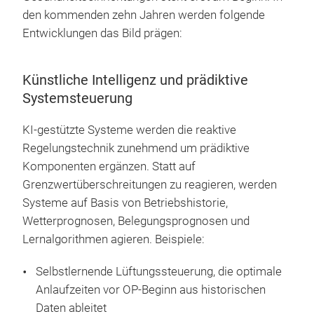
den kommenden zehn Jahren werden folgende
Entwicklungen das Bild prägen:
Künstliche Intelligenz und prädiktive
Systemsteuerung
KI-gestützte Systeme werden die reaktive
Regelungstechnik zunehmend um prädiktive
Komponenten ergänzen. Statt auf
Grenzwertüberschreitungen zu reagieren, werden
Systeme auf Basis von Betriebshistorie,
Wetterprognosen, Belegungsprognosen und
Lernalgorithmen agieren. Beispiele:
Selbstlernende Lüftungssteuerung, die optimale
Anlaufzeiten vor OP-Beginn aus historischen
Daten ableitet