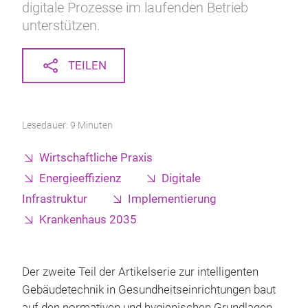
digitale Prozesse im laufenden Betrieb
unterstützen.
TEILEN
Lesedauer: 9 Minuten
Wirtschaftliche Praxis
Energieeffizienz
Digitale
Infrastruktur
Implementierung
Krankenhaus 2035
Der zweite Teil der Artikelserie zur intelligenten
Gebäudetechnik in Gesundheitseinrichtungen baut
auf den normativen und hygienischen Grundlagen