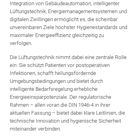
Integration von Gebäudeautomation, intelligenter
Lüftungstechnik, Energiemanagementsystemen und
digitalen Zwillingen ermöglicht es, die scheinbar
unvereinbaren Ziele höchster Hygienestandards und
maximaler Energieeffizienz gleichzeitig zu
verfolgen.
Die Lüftungstechnik nimmt dabei eine zentrale Rolle
ein: Sie schützt Patienten vor postoperativen
Infektionen, schafft heilungsfördernde
Umgebungsbedingungen und bietet durch
intelligente Bedarfsregelung erhebliche
Energieeinsparpotenziale. Der regulatorische
Rahmen – allen voran die DIN 1946-4 in ihrer
aktuellen Fassung – bietet dabei klare Leitlinien, die
technische Innovation und hygienische Sicherheit
miteinander verbinden.