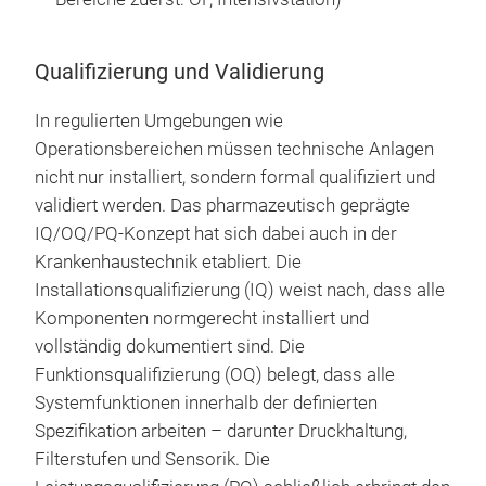
Qualifizierung und Validierung
In regulierten Umgebungen wie
Operationsbereichen müssen technische Anlagen
nicht nur installiert, sondern formal qualifiziert und
validiert werden. Das pharmazeutisch geprägte
IQ/OQ/PQ-Konzept hat sich dabei auch in der
Krankenhaustechnik etabliert. Die
Installationsqualifizierung (IQ) weist nach, dass alle
Komponenten normgerecht installiert und
vollständig dokumentiert sind. Die
Funktionsqualifizierung (OQ) belegt, dass alle
Systemfunktionen innerhalb der definierten
Spezifikation arbeiten – darunter Druckhaltung,
Filterstufen und Sensorik. Die