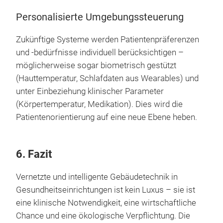
Personalisierte Umgebungssteuerung
Zukünftige Systeme werden Patientenpräferenzen
und -bedürfnisse individuell berücksichtigen –
möglicherweise sogar biometrisch gestützt
(Hauttemperatur, Schlafdaten aus Wearables) und
unter Einbeziehung klinischer Parameter
(Körpertemperatur, Medikation). Dies wird die
Patientenorientierung auf eine neue Ebene heben.
6. Fazit
Vernetzte und intelligente Gebäudetechnik in
Gesundheitseinrichtungen ist kein Luxus – sie ist
eine klinische Notwendigkeit, eine wirtschaftliche
Chance und eine ökologische Verpflichtung. Die