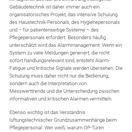
Gebäudetechnik ist daher immer auch ein
organisatorisches Projekt, das intensive Schulung
des Haustechnik-Personals, des Hygienepersonals
und – für patientenseitige Systeme – des
Pflegepersonals erfordert. Besonders häufig
unterschätzt wird das Alarmmanagement: Wenn ein
System zu viele Meldungen generiert, die nicht
sofort handlungsrelevant sind, entsteht Alarm-
Fatigue und kritische Signale werden übersehen. Die
Schulung muss daher nicht nur die Bedienung,
sondern auch die Interpretation von
Messwerttrends und die Unterscheidung zwischen
informativen und kritischen Alarmen vermitteln.
Ebenso wichtig ist das Verständnis
lüftungstechnischer Grundzusammenhänge beim
Pflegepersonal: Wer weiß, warum OP-Türen