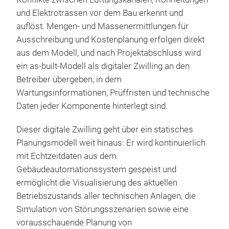
und Elektrotrassen vor dem Bau erkennt und
auflöst. Mengen- und Massenermittlungen für
Ausschreibung und Kostenplanung erfolgen direkt
aus dem Modell, und nach Projektabschluss wird
ein as-built-Modell als digitaler Zwilling an den
Betreiber übergeben, in dem
Wartungsinformationen, Prüffristen und technische
Daten jeder Komponente hinterlegt sind.
Dieser digitale Zwilling geht über ein statisches
Planungsmodell weit hinaus: Er wird kontinuierlich
mit Echtzeitdaten aus dem
Gebäudeautomationssystem gespeist und
ermöglicht die Visualisierung des aktuellen
Betriebszustands aller technischen Anlagen, die
Simulation von Störungsszenarien sowie eine
vorausschauende Planung von