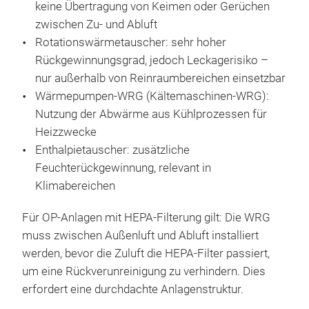
keine Übertragung von Keimen oder Gerüchen
zwischen Zu- und Abluft
Rotationswärmetauscher: sehr hoher
Rückgewinnungsgrad, jedoch Leckagerisiko –
nur außerhalb von Reinraumbereichen einsetzbar
Wärmepumpen-WRG (Kältemaschinen-WRG):
Nutzung der Abwärme aus Kühlprozessen für
Heizzwecke
Enthalpietauscher: zusätzliche
Feuchterückgewinnung, relevant in
Klimabereichen
Für OP-Anlagen mit HEPA-Filterung gilt: Die WRG
muss zwischen Außenluft und Abluft installiert
werden, bevor die Zuluft die HEPA-Filter passiert,
um eine Rückverunreinigung zu verhindern. Dies
erfordert eine durchdachte Anlagenstruktur.