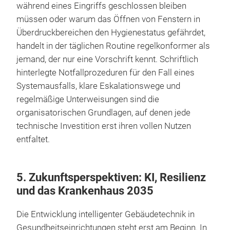
während eines Eingriffs geschlossen bleiben
müssen oder warum das Öffnen von Fenstern in
Überdruckbereichen den Hygienestatus gefährdet,
handelt in der täglichen Routine regelkonformer als
jemand, der nur eine Vorschrift kennt. Schriftlich
hinterlegte Notfallprozeduren für den Fall eines
Systemausfalls, klare Eskalationswege und
regelmäßige Unterweisungen sind die
organisatorischen Grundlagen, auf denen jede
technische Investition erst ihren vollen Nutzen
entfaltet.
5. Zukunftsperspektiven: KI, Resilienz
und das Krankenhaus 2035
Die Entwicklung intelligenter Gebäudetechnik in
Gesundheitseinrichtungen steht erst am Beginn. In