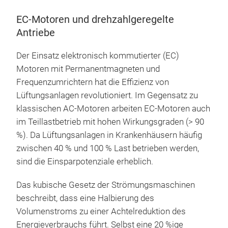
EC-Motoren und drehzahlgeregelte
Antriebe
Der Einsatz elektronisch kommutierter (EC)
Motoren mit Permanentmagneten und
Frequenzumrichtern hat die Effizienz von
Lüftungsanlagen revolutioniert. Im Gegensatz zu
klassischen AC-Motoren arbeiten EC-Motoren auch
im Teillastbetrieb mit hohen Wirkungsgraden (> 90
%). Da Lüftungsanlagen in Krankenhäusern häufig
zwischen 40 % und 100 % Last betrieben werden,
sind die Einsparpotenziale erheblich.
Das kubische Gesetz der Strömungsmaschinen
beschreibt, dass eine Halbierung des
Volumenstroms zu einer Achtelreduktion des
Energieverbrauchs führt. Selbst eine 20 %ige