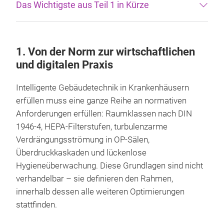
Das Wichtigste aus Teil 1 in Kürze
1. Von der Norm zur wirtschaftlichen
und digitalen Praxis
Intelligente Gebäudetechnik in Krankenhäusern
erfüllen muss eine ganze Reihe an normativen
Anforderungen erfüllen: Raumklassen nach DIN
1946-4, HEPA-Filterstufen, turbulenzarme
Verdrängungsströmung in OP-Sälen,
Überdruckkaskaden und lückenlose
Hygieneüberwachung. Diese Grundlagen sind nicht
verhandelbar – sie definieren den Rahmen,
innerhalb dessen alle weiteren Optimierungen
stattfinden.