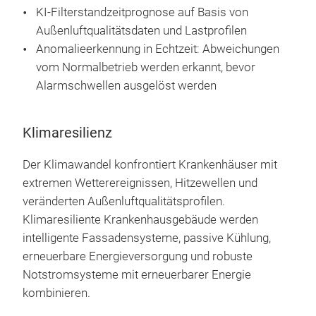
KI-Filterstandzeitprognose auf Basis von
Außenluftqualitätsdaten und Lastprofilen
Anomalieerkennung in Echtzeit: Abweichungen
vom Normalbetrieb werden erkannt, bevor
Alarmschwellen ausgelöst werden
Klimaresilienz
Der Klimawandel konfrontiert Krankenhäuser mit
extremen Wetterereignissen, Hitzewellen und
veränderten Außenluftqualitätsprofilen.
Klimaresilientе Krankenhausgebäude werden
intelligente Fassadensysteme, passive Kühlung,
erneuerbare Energieversorgung und robuste
Notstromsysteme mit erneuerbarer Energie
kombinieren.