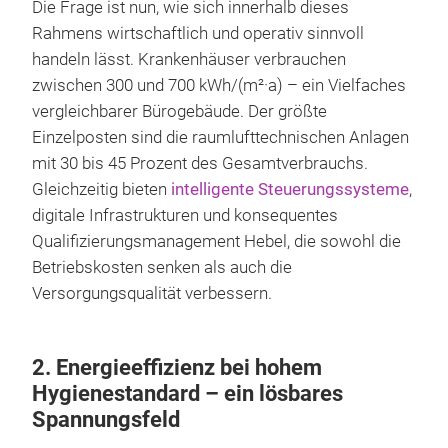
Die Frage ist nun, wie sich innerhalb dieses
Rahmens wirtschaftlich und operativ sinnvoll
handeln lässt. Krankenhäuser verbrauchen
zwischen 300 und 700 kWh/(m²·a) – ein Vielfaches
vergleichbarer Bürogebäude. Der größte
Einzelposten sind die raumlufttechnischen Anlagen
mit 30 bis 45 Prozent des Gesamtverbrauchs.
Gleichzeitig bieten
intelligente Steuerungssysteme
,
digitale Infrastrukturen und konsequentes
Qualifizierungsmanagement Hebel, die sowohl die
Betriebskosten senken als auch die
Versorgungsqualität verbessern.
2. Energieeffizienz bei hohem
Hygienestandard – ein lösbares
Spannungsfeld