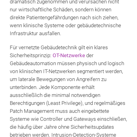
dramatisch zugenommen und verursachen nicht
nur wirtschaftliche Schäden, sondern können
direkte Patientengefährdungen nach sich ziehen,
wenn klinische Systeme oder gebäudetechnische
Infrastruktur ausfallen.
Für vernetzte Gebäudetechnik gilt ein klares
Sicherheitsprinzip:
OT-Netzwerke
der
Gebäudeautomation müssen physisch und logisch
von klinischen IT-Netzwerken segmentiert werden,
um laterale Bewegungen von Angreifern zu
unterbinden. Jede Komponente erhält
ausschließlich die minimal notwendigen
Berechtigungen (Least Privilege), und regelmäßiges
Patch Management muss auch eingebettete
Systeme wie Controller und Gateways einschließen,
die häufig über Jahre ohne Sicherheitsupdates
betrieben werden. Intrusion-Detection-Systeme