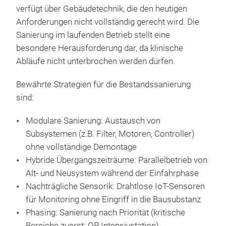
verfügt über Gebäudetechnik, die den heutigen
Anforderungen nicht vollständig gerecht wird. Die
Sanierung im laufenden Betrieb stellt eine
besondere Herausforderung dar, da klinische
Abläufe nicht unterbrochen werden dürfen.
Bewährte Strategien für die Bestandssanierung
sind:
Modulare Sanierung: Austausch von
Subsystemen (z.B. Filter, Motoren, Controller)
ohne vollständige Demontage
Hybride Übergangszeiträume: Parallelbetrieb von
Alt- und Neusystem während der Einfahrphase
Nachträgliche Sensorik: Drahtlose IoT-Sensoren
für Monitoring ohne Eingriff in die Bausubstanz
Phasing: Sanierung nach Priorität (kritische
Bereiche zuerst: OP, Intensivstation)