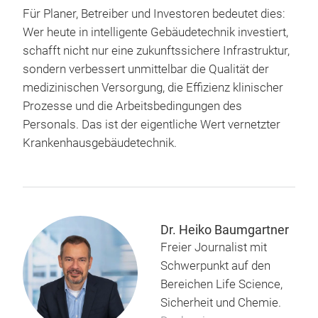
Für Planer, Betreiber und Investoren bedeutet dies:
Wer heute in intelligente Gebäudetechnik investiert,
schafft nicht nur eine zukunftssichere Infrastruktur,
sondern verbessert unmittelbar die Qualität der
medizinischen Versorgung, die Effizienz klinischer
Prozesse und die Arbeitsbedingungen des
Personals. Das ist der eigentliche Wert vernetzter
Krankenhausgebäudetechnik.
Dr. Heiko Baumgartner
Freier Journalist mit
Schwerpunkt auf den
Bereichen Life Science,
Sicherheit und Chemie.