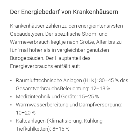
Der Energiebedarf von Krankenhäusern
Krankenhäuser zählen zu den energieintensivsten
Gebäudetypen. Der spezifische Strom- und
Wärmeverbrauch liegt je nach Größe, Alter bis zu
fünfmal höher als in vergleichbar genutzten
Bürogebäuden. Der Hauptanteil des
Energieverbrauchs entfällt auf:
Raumlufttechnische Anlagen (HLK): 30–45 % des
GesamtverbrauchsBeleuchtung: 12–18 %
Medizintechnik und Geräte: 15–25 %
Warmwasserbereitung und Dampfversorgung:
10–20 %
Kälteanlagen (Klimatisierung, Kühlung,
Tiefkühlketten): 8–15 %