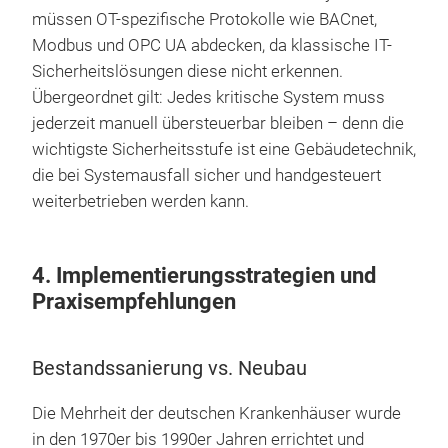
müssen OT-spezifische Protokolle wie BACnet,
Modbus und OPC UA abdecken, da klassische IT-
Sicherheitslösungen diese nicht erkennen.
Übergeordnet gilt: Jedes kritische System muss
jederzeit manuell übersteuerbar bleiben – denn die
wichtigste Sicherheitsstufe ist eine Gebäudetechnik,
die bei Systemausfall sicher und handgesteuert
weiterbetrieben werden kann.
4. Implementierungsstrategien und
Praxisempfehlungen
Bestandssanierung vs. Neubau
Die Mehrheit der deutschen Krankenhäuser wurde
in den 1970er bis 1990er Jahren errichtet und