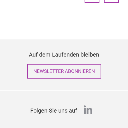
Auf dem Laufenden bleiben
NEWSLETTER ABONNIEREN
linkedin
Folgen Sie uns auf