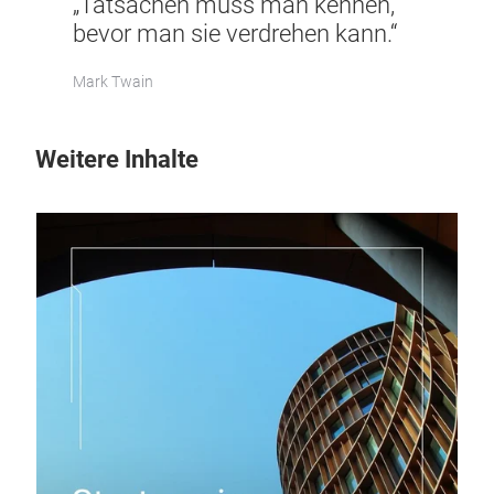
„Tatsachen muss man kennen,
bevor man sie verdrehen kann.“
Mark Twain
Weitere Inhalte