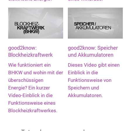
good2know:
good2know: Speicher
Blockheizkraftwerk
und Akkumulatoren
Wie funktioniert ein
Dieses Video gibt einen
BHKW und wohin mit der
Einblick in die
überschüssigen
Funktionsweise von
Energie? Ein kurzer
Speichern und
Video-Einblick in die
Akkumulatoren.
Funktionsweise eines
Blockheizkraftwerkes.