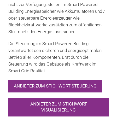
nicht zur Verfügung, stellen im Smart Powered
Building Energiespeicher wie Akkumulatoren und /
oder steuerbare Energieerzeuger wie
Blockheizkraftwerke zusätzlich zum öffentlichen
Stromnetz den Energiefluss sicher.
Die Steuerung im Smart Powered Building
verantwortet den sicheren und energieoptimalen
Betrieb aller Komponenten. Erst durch die
Steuerung wird das Gebäude als Kraftwerk im
Smart Grid Realität.
ANBIETER ZUM STICHWORT STEUERUNG
ANBIETER ZUM STICHWORT
VISUALISIERUNG