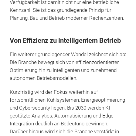
Verfügbarkeit ist damit nicht nur eine betriebliche
Kennzahl. Sie ist das grundlegende Prinzip für
Planung, Bau und Betrieb moderner Rechenzentren.
Von Effizienz zu intelligentem Betrieb
Ein weiterer grundlegender Wandel zeichnet sich ab:
Die Branche bewegt sich von effizienzorientierter
Optimierung hin zu intelligenten und zunehmend
autonomen Betriebsmodellen.
Kurzfristig wird der Fokus weiterhin auf
fortschrittlichen Kühlsystemen, Energieoptimierung
und Cybersecurity liegen. Bis 2030 werden KI-
gestützte Analytics, Automatisierung und Edge-
Integration deutlich an Bedeutung gewinnen.
Darüber hinaus wird sich die Branche verstärkt in