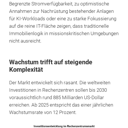
Begrenzte Stromverfügbarkeit, zu optimistische
Annahmen zur Nachrüstung bestehender Anlagen
für KI-Workloads oder eine zu starke Fokussierung
auf die reine IT-Fläche zeigen, dass traditionelle
Immobilienlogik in missionskritischen Umgebungen
nicht ausreicht.
Wachstum trifft auf steigende
Komplexität
Der Markt entwickelt sich rasant. Die weltweiten
Investitionen in Rechenzentren sollen bis 2030
voraussichtlich rund 885 Milliarden US-Dollar
erreichen. Ab 2025 entspricht das einer jährlichen
Wachstumsrate von 12 Prozent.