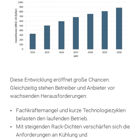
Diese Entwicklung eröffnet große Chancen.
Gleichzeitig stehen Betreiber und Anbieter vor
wachsenden Herausforderungen:
Fachkräftemangel und kurze Technologiezyklen
belasten den laufenden Betrieb.
Mit steigenden Rack-Dichten verschärfen sich die
Anforderungen an Kühlung und