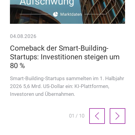
04.08.2026
Comeback der Smart-Building-
Startups: Investitionen steigen um
80 %
t
Smart-Building-Startups sammelten im 1. Halbjahr
2026 5,6 Mrd. US-Dollar ein: KI-Plattformen,
Investoren und Übernahmen.
01 / 10