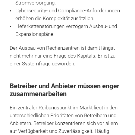
Stromversorgung.
Cybersecurity- und Compliance-Anforderungen
erhöhen die Komplexität zusätzlich.
Lieferkettenstörungen verzögern Ausbau- und
Expansionspläne.
Der Ausbau von Rechenzentren ist damit längst
nicht mehr nur eine Frage des Kapitals. Er ist zu
einer Systemfrage geworden.
Betreiber und Anbieter müssen enger
zusammenarbeiten
Ein zentraler Reibungspunkt im Markt liegt in den
unterschiedlichen Prioritäten von Betreibern und
Anbietern. Betreiber konzentrieren sich vor allem
auf Verfügbarkeit und Zuverlässigkeit. Häufig