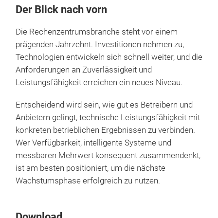
Der Blick nach vorn
Die Rechenzentrumsbranche steht vor einem
prägenden Jahrzehnt. Investitionen nehmen zu,
Technologien entwickeln sich schnell weiter, und die
Anforderungen an Zuverlässigkeit und
Leistungsfähigkeit erreichen ein neues Niveau.
Entscheidend wird sein, wie gut es Betreibern und
Anbietern gelingt, technische Leistungsfähigkeit mit
konkreten betrieblichen Ergebnissen zu verbinden.
Wer Verfügbarkeit, intelligente Systeme und
messbaren Mehrwert konsequent zusammendenkt,
ist am besten positioniert, um die nächste
Wachstumsphase erfolgreich zu nutzen.
Download