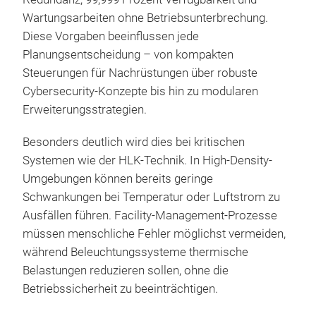
Wartungsarbeiten ohne Betriebsunterbrechung.
Diese Vorgaben beeinflussen jede
Planungsentscheidung – von kompakten
Steuerungen für Nachrüstungen über robuste
Cybersecurity-Konzepte bis hin zu modularen
Erweiterungsstrategien.
Besonders deutlich wird dies bei kritischen
Systemen wie der HLK-Technik. In High-Density-
Umgebungen können bereits geringe
Schwankungen bei Temperatur oder Luftstrom zu
Ausfällen führen. Facility-Management-Prozesse
müssen menschliche Fehler möglichst vermeiden,
während Beleuchtungssysteme thermische
Belastungen reduzieren sollen, ohne die
Betriebssicherheit zu beeinträchtigen.