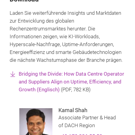
Laden Sie weiterführende Insights und Marktdaten
zur Entwicklung des globalen
Rechenzentrumsmarktes herunter. Die
Informationen zeigen, wie KI-Workloads,
Hyperscale-Nachfrage, Uptime-Anforderungen,
Energieeffizienz und smarte Gebäudetechnologien
die nächste Wachstumsphase der Branche prägen.
Bridging the Divide: How Data Centre Operator
and Suppliers Align on Uptime, Efficiency, and
Growth (Englisch)
(
PDF
, 782 KB)
Kamal Shah
Associate Partner & Head
of DACH Region