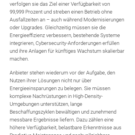
verfolgen sie das Ziel einer Verfügbarkeit von
99,999 Prozent und streben einen Betrieb ohne
Ausfallzeiten an – auch während Modernisierungen
oder Upgrades. Gleichzeitig müssen sie die
Energieeffizienz verbessern, bestehende Systeme
integrieren, Cybersecurity-Anforderungen erfüllen
und ihre Anlagen für künftiges Wachstum skalierbar
machen.
Anbieter stehen wiederum vor der Aufgabe, den
Nutzen ihrer Lösungen nicht nur über
Energieeinsparungen zu belegen. Sie müssen
komplexe Nachrüstungen in High-Density-
Umgebungen unterstützen, lange
Beschaffungszyklen bewältigen und zunehmend
messbare Ergebnisse liefern. Dazu zählen eine
höhere Verfügbarkeit, belastbare Erkenntnisse aus