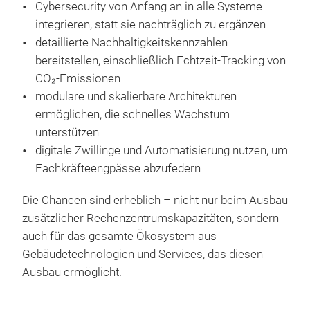
Cybersecurity von Anfang an in alle Systeme
integrieren, statt sie nachträglich zu ergänzen
detaillierte Nachhaltigkeitskennzahlen
bereitstellen, einschließlich Echtzeit-Tracking von
CO₂-Emissionen
modulare und skalierbare Architekturen
ermöglichen, die schnelles Wachstum
unterstützen
digitale Zwillinge und Automatisierung nutzen, um
Fachkräfteengpässe abzufedern
Die Chancen sind erheblich – nicht nur beim Ausbau
zusätzlicher Rechenzentrumskapazitäten, sondern
auch für das gesamte Ökosystem aus
Gebäudetechnologien und Services, das diesen
Ausbau ermöglicht.