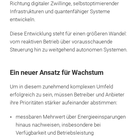
Richtung digitaler Zwillinge, selbstoptimierender
Infrastrukturen und quantenfähiger Systeme
entwickeln.
Diese Entwicklung steht für einen größeren Wandel:
vom reaktiven Betrieb über vorausschauende
Steuerung hin zu weitgehend autonomen Systemen.
Ein neuer Ansatz für Wachstum
Um in diesem zunehmend komplexen Umfeld
erfolgreich zu sein, müssen Betreiber und Anbieter
ihre Prioritäten stärker aufeinander abstimmen:
messbaren Mehrwert über Energieeinsparungen
hinaus nachweisen, insbesondere bei
Verfügbarkeit und Betriebsleistung