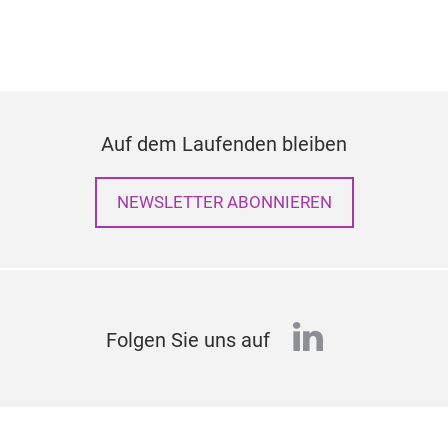
Auf dem Laufenden bleiben
NEWSLETTER ABONNIEREN
linkedin
Folgen Sie uns auf