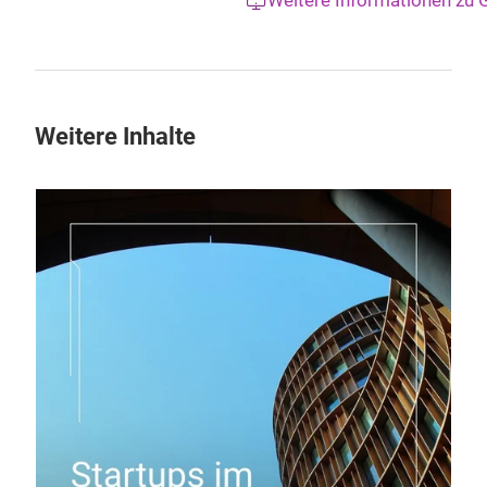
Weitere Informationen zu
Weitere Inhalte