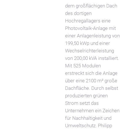
dem großflächigen Dach
des dortigen
Hochregallagers eine
Photovoltaik-Anlage mit
einer Anlagenleistung von
199,50 kWp und einer
Wechselrichterleistung
von 200,00 kVA installiert.
Mit 525 Modulen
erstreckt sich die Anlage
über eine 2100 m² große
Dachfläche. Durch selbst
produzierten grünen
Strom setzt das
Unternehmen ein Zeichen
für Nachhaltigkeit und
Umweltschutz. Philipp