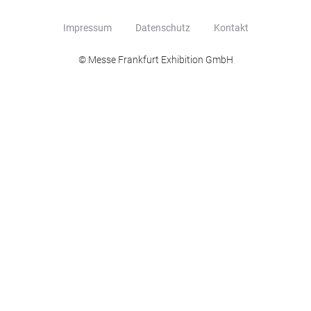
Impressum
Datenschutz
Kontakt
© Messe Frankfurt Exhibition GmbH