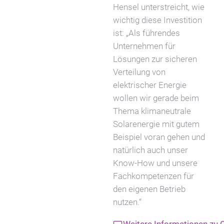
Hensel unterstreicht, wie
wichtig diese Investition
ist: „Als führendes
Unternehmen für
Lösungen zur sicheren
Verteilung von
elektrischer Energie
wollen wir gerade beim
Thema klimaneutrale
Solarenergie mit gutem
Beispiel voran gehen und
natürlich auch unser
Know-How und unsere
Fachkompetenzen für
den eigenen Betrieb
nutzen.“