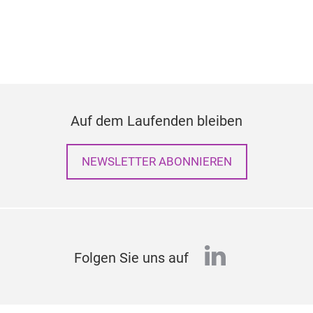
Auf dem Laufenden bleiben
NEWSLETTER ABONNIEREN
linkedin
Folgen Sie uns auf