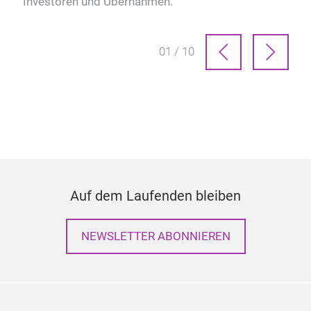
Investoren und Übernahmen.
01 / 10
Auf dem Laufenden bleiben
NEWSLETTER ABONNIEREN