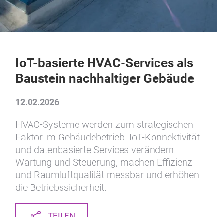
IoT-basierte HVAC-Services als
Baustein nachhaltiger Gebäude
12.02.2026
HVAC-Systeme werden zum strategischen
Faktor im Gebäudebetrieb. IoT-Konnektivität
und datenbasierte Services verändern
Wartung und Steuerung, machen Effizienz
und Raumluftqualität messbar und erhöhen
die Betriebssicherheit.
TEILEN