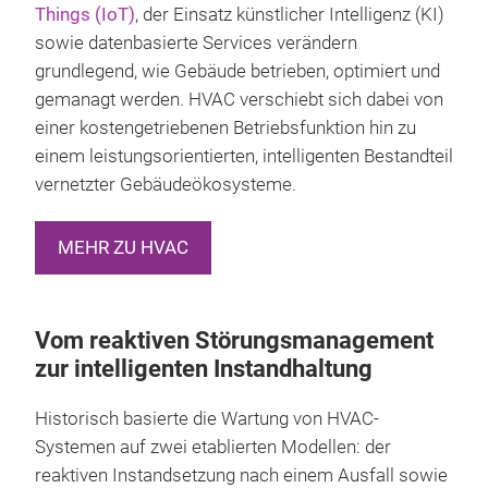
Things (IoT)
, der Einsatz künstlicher Intelligenz (KI)
sowie datenbasierte Services verändern
grundlegend, wie Gebäude betrieben, optimiert und
gemanagt werden. HVAC verschiebt sich dabei von
einer kostengetriebenen Betriebsfunktion hin zu
einem leistungsorientierten, intelligenten Bestandteil
vernetzter Gebäudeökosysteme.
MEHR ZU HVAC
Vom reaktiven Störungsmanagement
zur intelligenten Instandhaltung
Historisch basierte die Wartung von HVAC-
Systemen auf zwei etablierten Modellen: der
reaktiven Instandsetzung nach einem Ausfall sowie