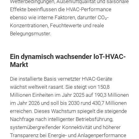
Wetterbedingungen, Außenluftqualität und saisonale
Effekte beeinflussen die HVAC-Performance
ebenso wie interne Faktoren, darunter CO₂-
Konzentrationen, Feuchtewerte und reale
Belegungsmuster.
Ein dynamisch wachsender IoT-HVAC-
Markt
Die installierte Basis vernetzter HVAC-Geräte
wächst weltweit rasant. Sie steigt von 150,8
Millionen Einheiten im Jahr 2025 auf 190,3 Millionen
im Jahr 2026 und soll bis 2030 rund 430,7 Millionen
erreichen. Dieses Wachstum spiegelt die steigende
Nachfrage nach intelligenter Betriebsführung,
systemübergreifender Konnektivität und höherer
Transparenz bei Energie- und Anlagenperformance