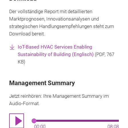
Der vollständige Report mit detaillierten
Marktprognosen, Innovationsanalysen und
strategischen Handlungsempfehlungen steht zum
Download bereit.
IoT-Based HVAC Services Enabling
Sustainability of Building (Englisch)
(
PDF
, 767
KB)
Management Summary
Jetzt reinhören: Ihre Management Summary im
Audio-Format.
00:00
08:08