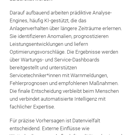
Darauf aufbauend arbeiten prädiktive Analyse-
Engines, häufig KI-gestützt, die das
Anlagenverhalten über längere Zeiträume erlernen.
Sie identifizieren Anomalien, prognostizieren
Leistungsentwicklungen und liefern
Optimierungsvorschläge. Die Ergebnisse werden
über Wartungs- und Service-Dashboards
bereitgestellt und unterstützen
Servicetechniker*innen mit Warnmeldungen,
Fehlerprognosen und empfohlenen Maßnahmen.
Die finale Entscheidung verbleibt beim Menschen
und verbindet automatisierte Intelligenz mit
fachlicher Expertise.
Für präzise Vorhersagen ist Datenvielfalt
entscheidend. Externe Einflüsse wie