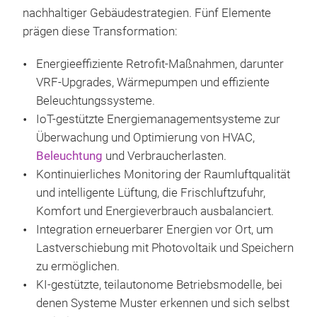
nachhaltiger Gebäudestrategien. Fünf Elemente
prägen diese Transformation:
Energieeffiziente Retrofit-Maßnahmen, darunter
VRF-Upgrades, Wärmepumpen und effiziente
Beleuchtungssysteme.
IoT-gestützte Energiemanagementsysteme zur
Überwachung und Optimierung von HVAC,
Beleuchtung
und Verbraucherlasten.
Kontinuierliches Monitoring der Raumluftqualität
und intelligente Lüftung, die Frischluftzufuhr,
Komfort und Energieverbrauch ausbalanciert.
Integration erneuerbarer Energien vor Ort, um
Lastverschiebung mit Photovoltaik und Speichern
zu ermöglichen.
KI-gestützte, teilautonome Betriebsmodelle, bei
denen Systeme Muster erkennen und sich selbst