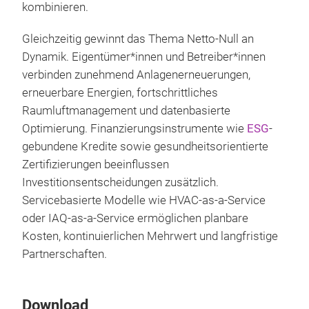
kombinieren.
Gleichzeitig gewinnt das Thema Netto-Null an
Dynamik. Eigentümer*innen und Betreiber*innen
verbinden zunehmend Anlagenerneuerungen,
erneuerbare Energien, fortschrittliches
Raumluftmanagement und datenbasierte
Optimierung. Finanzierungsinstrumente wie
ESG
-
gebundene Kredite sowie gesundheitsorientierte
Zertifizierungen beeinflussen
Investitionsentscheidungen zusätzlich.
Servicebasierte Modelle wie HVAC-as-a-Service
oder IAQ-as-a-Service ermöglichen planbare
Kosten, kontinuierlichen Mehrwert und langfristige
Partnerschaften.
Download