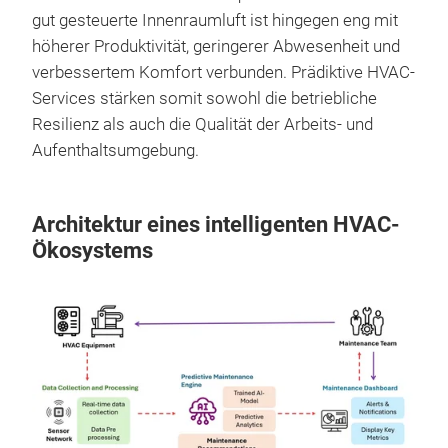
gut gesteuerte Innenraumluft ist hingegen eng mit
höherer Produktivität, geringerer Abwesenheit und
verbessertem Komfort verbunden. Prädiktive HVAC-
Services stärken somit sowohl die betriebliche
Resilienz als auch die Qualität der Arbeits- und
Aufenthaltsumgebung.
Architektur eines intelligenten HVAC-
Ökosystems