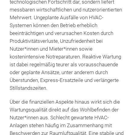
technologischen Fortschritt dar, sondern liefert
messbaren wirtschaftlichen und nutzerorientierten
Mehrwert. Ungeplante Ausfälle von HVAC-
Systemen können den Betrieb erheblich
beeinträchtigen und verursachen Kosten durch
Produktivitätsverluste, Unzufriedenheit bei
Nutzer*innen und Mieter*innen sowie
kostenintensive Notreparaturen. Reaktive Wartung
ist dabei regelmäßig teurer als vorausschauende
oder geplante Ansätze, unter anderem durch
Überstunden, Express-Ersatzteile und verlängerte
Stillstandszeiten.
Über die finanziellen Aspekte hinaus wirkt sich die
Wartungsqualität direkt auf das Wohlbefinden der
Nutzer*innen aus. Schlecht gewartete HVAC-
Anlagen stehen häufig im Zusammenhang mit
Beschwerden zur Raumluftqualität. Eine stabile und