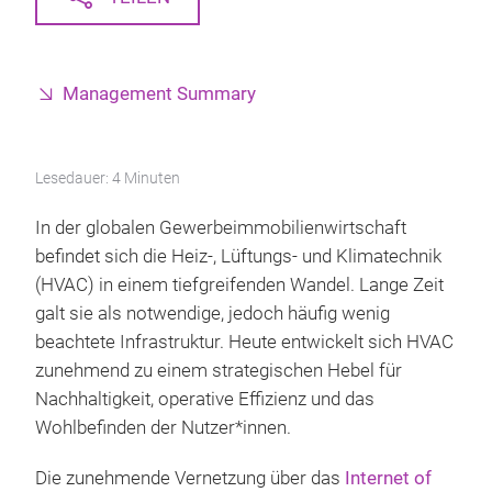
Management Summary
Lesedauer: 4 Minuten
In der globalen Gewerbeimmobilienwirtschaft
befindet sich die Heiz-, Lüftungs- und Klimatechnik
(HVAC) in einem tiefgreifenden Wandel. Lange Zeit
galt sie als notwendige, jedoch häufig wenig
beachtete Infrastruktur. Heute entwickelt sich HVAC
zunehmend zu einem strategischen Hebel für
Nachhaltigkeit, operative Effizienz und das
Wohlbefinden der Nutzer*innen.
Die zunehmende Vernetzung über das
Internet of