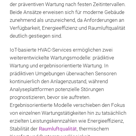
der präventiven Wartung nach festen Zeitintervallen.
Beide Ansätze erweisen sich für moderne Gebäude
zunehmend als unzureichend, da Anforderungen an
Verfügbarkeit, Energieeffizienz und Raumluftqualität
deutlich gestiegen sind.
IoT-basierte HVAC-Services ermöglichen zwei
weiterentwickelte Wartungsmodelle: prädiktive
Wartung und ergebnisorientierte Wartung. In
prädiktiven Umgebungen überwachen Sensoren
kontinuierlich den Anlagenzustand, während
Analyseplattformen potenzielle Störungen
prognostizieren, bevor sie auftreten.
Ergebnisorientierte Modelle verschieben den Fokus
von einzelnen Wartungstätigkeiten hin zu tatsächlich
erzielten Leistungskennzahlen wie Energieeffizienz,
Stabilität der
Raumluftqualität
, thermischem