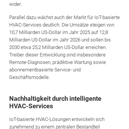
wider.
Parallel dazu wächst auch der Markt für IoT-basierte
HVAC-Services deutlich. Die Umsätze steigen von
10,7 Milliarden US-Dollar im Jahr 2025 auf 12,8
Milliarden US-Dollar im Jahr 2026 und sollen bis
2030 etwa 25,2 Milliarden US-Dollar erreichen.
Treiber dieser Entwicklung sind insbesondere
Remote-Diagnosen, prädiktive Wartung sowie
abonnementbasierte Service- und
Geschäftsmodelle.
Nachhaltigkeit durch intelligente
HVAC-Services
IoT-basierte HVAC-Lösungen entwickeln sich
zunehmend zu einem zentralen Bestandteil