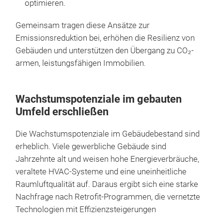
optimieren.
Gemeinsam tragen diese Ansätze zur
Emissionsreduktion bei, erhöhen die Resilienz von
Gebäuden und unterstützen den Übergang zu CO₂-
armen, leistungsfähigen Immobilien.
Wachstumspotenziale im gebauten
Umfeld erschließen
Die Wachstumspotenziale im Gebäudebestand sind
erheblich. Viele gewerbliche Gebäude sind
Jahrzehnte alt und weisen hohe Energieverbräuche,
veraltete HVAC-Systeme und eine uneinheitliche
Raumluftqualität auf. Daraus ergibt sich eine starke
Nachfrage nach Retrofit-Programmen, die vernetzte
Technologien mit Effizienzsteigerungen