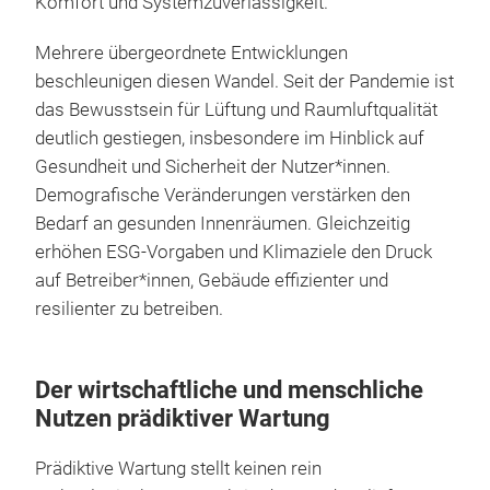
Komfort und Systemzuverlässigkeit.
Mehrere übergeordnete Entwicklungen
beschleunigen diesen Wandel. Seit der Pandemie ist
das Bewusstsein für Lüftung und Raumluftqualität
deutlich gestiegen, insbesondere im Hinblick auf
Gesundheit und Sicherheit der Nutzer*innen.
Demografische Veränderungen verstärken den
Bedarf an gesunden Innenräumen. Gleichzeitig
erhöhen ESG-Vorgaben und Klimaziele den Druck
auf Betreiber*innen, Gebäude effizienter und
resilienter zu betreiben.
Der wirtschaftliche und menschliche
Nutzen prädiktiver Wartung
Prädiktive Wartung stellt keinen rein