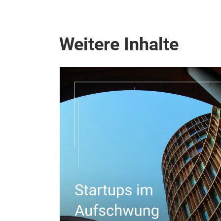
Weitere Inhalte