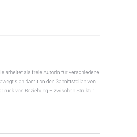
 arbeitet als freie Autorin für verschiedene
ewegt sich damit an den Schnittstellen von
Ausdruck von Beziehung – zwischen Struktur