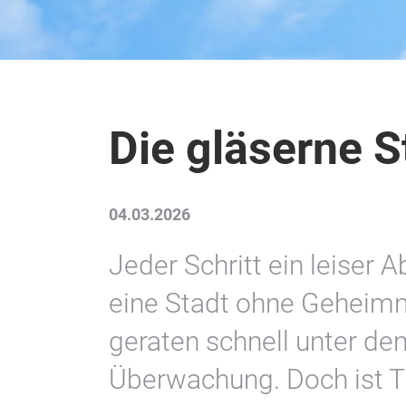
Die gläserne S
04.03.2026
Jeder Schritt ein leiser A
eine Stadt ohne Geheimn
geraten schnell unter de
Überwachung. Doch ist 