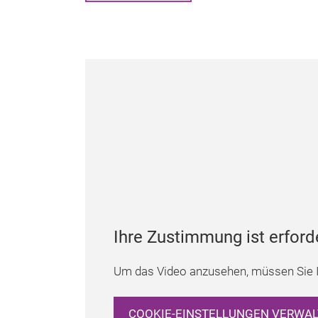
Ihre Zustimmung ist erford
Um das Video anzusehen, müssen Sie I
COOKIE-EINSTELLUNGEN VERWA