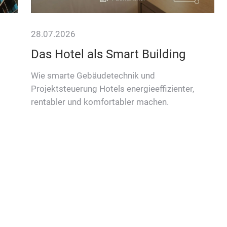
28.07.2026
Das Hotel als Smart Building
Wie smarte Gebäudetechnik und
Projektsteuerung Hotels energieeffizienter,
rentabler und komfortabler machen.