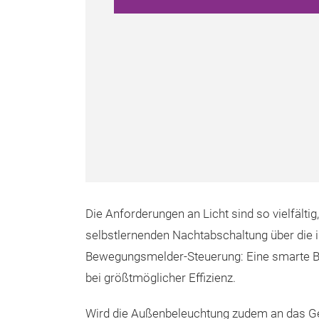
Die Anforderungen an Licht sind so vielfälti
selbstlernenden Nachtabschaltung über die in
Bewegungsmelder-Steuerung: Eine smarte B
bei größtmöglicher Effizienz.
Wird die Außenbeleuchtung zudem an das 