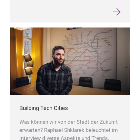
Building Tech Cities
Was können wir von der Stadt der Zukunft
erwarten? Raphael Shklarek beleuchtet im
Interview diverse Aspekte und Trends.