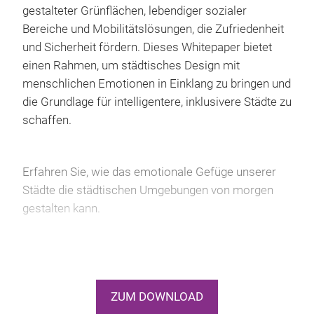
gestalteter Grünflächen, lebendiger sozialer
Bereiche und Mobilitätslösungen, die Zufriedenheit
und Sicherheit fördern. Dieses Whitepaper bietet
einen Rahmen, um städtisches Design mit
menschlichen Emotionen in Einklang zu bringen und
die Grundlage für intelligentere, inklusivere Städte zu
schaffen.
Erfahren Sie, wie das emotionale Gefüge unserer
Städte die städtischen Umgebungen von morgen
gestalten kann.
ZUM DOWNLOAD