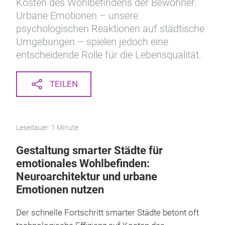
Kosten des Wohlbefindens der Bewohner.
Urbane Emotionen – unsere
psychologischen Reaktionen auf städtische
Umgebungen – spielen jedoch eine
entscheidende Rolle für die Lebensqualität.
TEILEN
Lesedauer: 1 Minute
Gestaltung smarter Städte für
emotionales Wohlbefinden:
Neuroarchitektur und urbane
Emotionen nutzen
Der schnelle Fortschritt smarter Städte betont oft