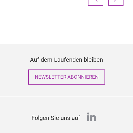
Auf dem Laufenden bleiben
NEWSLETTER ABONNIEREN
linkedin
Folgen Sie uns auf