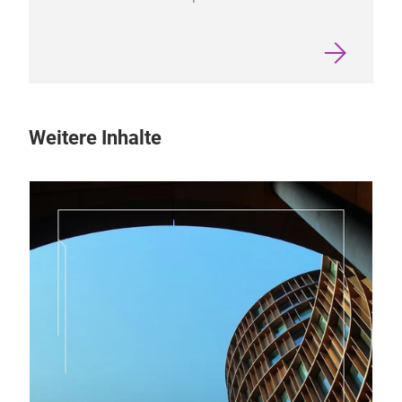
Weitere Inhalte