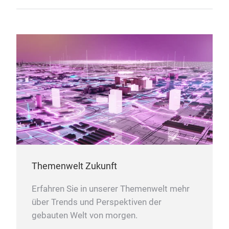
Themenwelt Zukunft
Erfahren Sie in unserer Themenwelt mehr
über Trends und Perspektiven der
gebauten Welt von morgen.