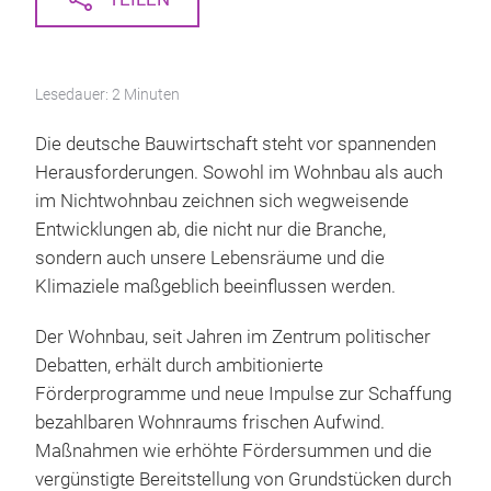
Lesedauer: 2 Minuten
Die deutsche Bauwirtschaft steht vor spannenden
Herausforderungen. Sowohl im Wohnbau als auch
im Nichtwohnbau zeichnen sich wegweisende
Entwicklungen ab, die nicht nur die Branche,
sondern auch unsere Lebensräume und die
Klimaziele maßgeblich beeinflussen werden.
Der Wohnbau, seit Jahren im Zentrum politischer
Debatten, erhält durch ambitionierte
Förderprogramme und neue Impulse zur Schaffung
bezahlbaren Wohnraums frischen Aufwind.
Maßnahmen wie erhöhte Fördersummen und die
vergünstigte Bereitstellung von Grundstücken durch