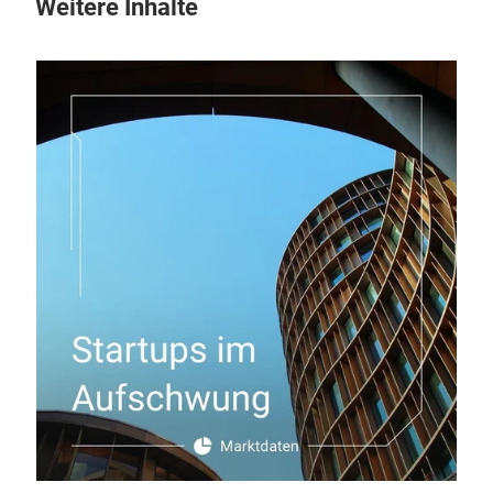
Weitere Inhalte