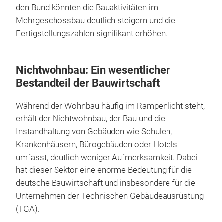
den Bund könnten die Bauaktivitäten im
Mehrgeschossbau deutlich steigern und die
Fertigstellungszahlen signifikant erhöhen.
Nichtwohnbau: Ein wesentlicher
Bestandteil der Bauwirtschaft
Während der Wohnbau häufig im Rampenlicht steht,
erhält der Nichtwohnbau, der Bau und die
Instandhaltung von Gebäuden wie Schulen,
Krankenhäusern, Bürogebäuden oder Hotels
umfasst, deutlich weniger Aufmerksamkeit. Dabei
hat dieser Sektor eine enorme Bedeutung für die
deutsche Bauwirtschaft und insbesondere für die
Unternehmen der Technischen Gebäudeausrüstung
(TGA).