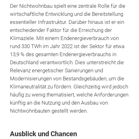
Der Nichtwohnbau spielt eine zentrale Rolle für die
wirtschaftliche Entwicklung und die Bereitstellung
essentieller Infrastruktur. Darüber hinaus ist er ein
entscheidender Faktor für die Erreichung der
Klimaziele. Mit einem Endenergieverbrauch von
rund 330 TWh im Jahr 2022 ist der Sektor für etwa
13,9 % des gesamten Endenergieverbrauchs in
Deutschland verantwortlich. Dies unterstreicht die
Relevanz energetischer Sanierungen und
Modernisierungen von Bestandsgebäuden, um die
Klimaneutralität zu fördern. Gleichzeitig wird jedoch
häufig zu wenig thematisiert, welche Anforderungen
künftig an die Nutzung und den Ausbau von
Nichtwohnbauten gestellt werden.
Ausblick und Chancen