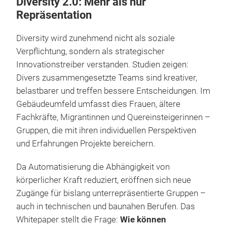
Diversity 2.0: Mehr als nur
Repräsentation
Diversity wird zunehmend nicht als soziale
Verpflichtung, sondern als strategischer
Innovationstreiber verstanden. Studien zeigen:
Divers zusammengesetzte Teams sind kreativer,
belastbarer und treffen bessere Entscheidungen. Im
Gebäudeumfeld umfasst dies Frauen, ältere
Fachkräfte, Migrantinnen und Quereinsteigerinnen –
Gruppen, die mit ihren individuellen Perspektiven
und Erfahrungen Projekte bereichern.
Da Automatisierung die Abhängigkeit von
körperlicher Kraft reduziert, eröffnen sich neue
Zugänge für bislang unterrepräsentierte Gruppen –
auch in technischen und baunahen Berufen. Das
Whitepaper stellt die Frage:
Wie können