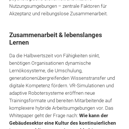
Nutzungsumgebungen – zentrale Faktoren für
Akzeptanz und reibungslose Zusammenarbeit.
Zusammenarbeit & lebenslanges
Lernen
Da die Halbwertszeit von Fähigkeiten sinkt,
benötigen Organisationen dynamische
Lernökosysteme, die Umschulung,
generationenübergreifenden Wissenstransfer und
digitale Kompetenz fördern. VR-Simulationen und
adaptive Robotersysteme eröffnen neue
Trainingsformate und bereiten Mitarbeitende auf
komplexere hybride Arbeitsumgebungen vor. Das
Whitepaper geht der Frage nach:
Wie kann der
Gebäudesektor eine Kultur des kontinuierlichen