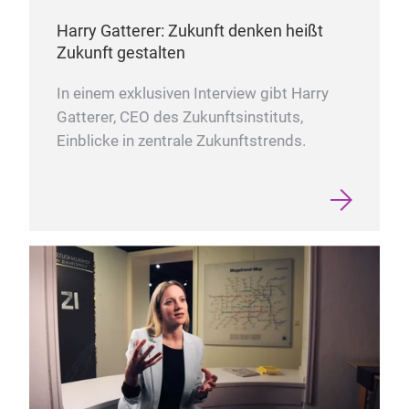
Harry Gatterer: Zukunft denken heißt
Zukunft gestalten
In einem exklusiven Interview gibt Harry
Gatterer, CEO des Zukunftsinstituts,
Einblicke in zentrale Zukunftstrends.