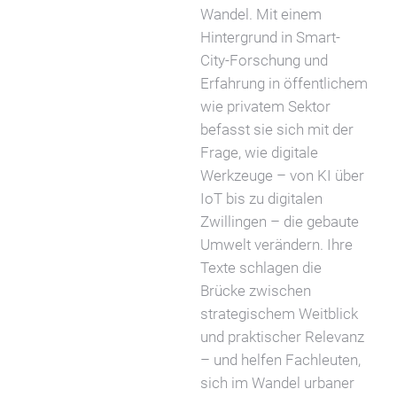
Wandel. Mit einem
Hintergrund in Smart-
City-Forschung und
Erfahrung in öffentlichem
wie privatem Sektor
befasst sie sich mit der
Frage, wie digitale
Werkzeuge – von KI über
IoT bis zu digitalen
Zwillingen – die gebaute
Umwelt verändern. Ihre
Texte schlagen die
Brücke zwischen
strategischem Weitblick
und praktischer Relevanz
– und helfen Fachleuten,
sich im Wandel urbaner