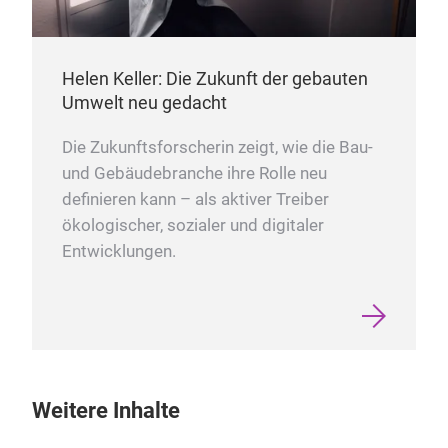
Helen Keller: Die Zukunft der gebauten
Umwelt neu gedacht
Die Zukunftsforscherin zeigt, wie die Bau-
und Gebäudebranche ihre Rolle neu
definieren kann – als aktiver Treiber
ökologischer, sozialer und digitaler
Entwicklungen.
Weitere Inhalte