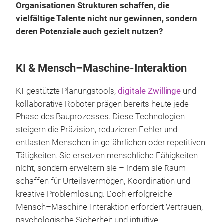
Organisationen Strukturen schaffen, die
vielfältige Talente nicht nur gewinnen, sondern
deren Potenziale auch gezielt nutzen?
KI & Mensch–Maschine-Interaktion
KI-gestützte Planungstools,
digitale Zwillinge
und
kollaborative Roboter prägen bereits heute jede
Phase des Bauprozesses. Diese Technologien
steigern die Präzision, reduzieren Fehler und
entlasten Menschen in gefährlichen oder repetitiven
Tätigkeiten. Sie ersetzen menschliche Fähigkeiten
nicht, sondern erweitern sie – indem sie Raum
schaffen für Urteilsvermögen, Koordination und
kreative Problemlösung. Doch erfolgreiche
Mensch–Maschine-Interaktion erfordert Vertrauen,
psychologische Sicherheit und intuitive