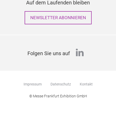
Auf dem Laufenden bleiben
NEWSLETTER ABONNIEREN
linkedin
Folgen Sie uns auf
Impressum
Datenschutz
Kontakt
© Messe Frankfurt Exhibition GmbH