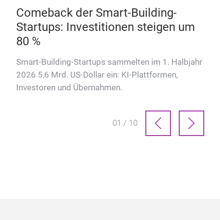
Comeback der Smart-Building-
Startups: Investitionen steigen um
80 %
t
Smart-Building-Startups sammelten im 1. Halbjahr
2026 5,6 Mrd. US-Dollar ein: KI-Plattformen,
Investoren und Übernahmen.
01 / 10