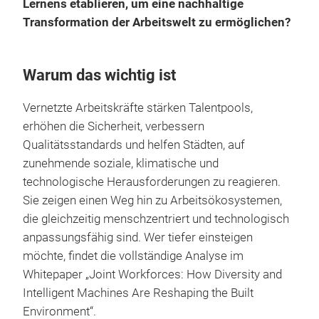
Lernens etablieren, um eine nachhaltige
Transformation der Arbeitswelt zu ermöglichen?
Warum das wichtig ist
Vernetzte Arbeitskräfte stärken Talentpools,
erhöhen die Sicherheit, verbessern
Qualitätsstandards und helfen Städten, auf
zunehmende soziale, klimatische und
technologische Herausforderungen zu reagieren.
Sie zeigen einen Weg hin zu Arbeitsökosystemen,
die gleichzeitig menschzentriert und technologisch
anpassungsfähig sind. Wer tiefer einsteigen
möchte, findet die vollständige Analyse im
Whitepaper „Joint Workforces: How Diversity and
Intelligent Machines Are Reshaping the Built
Environment“.