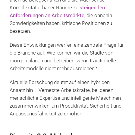
Komplexität urbaner Räume zu
steigenden
Anforderungen an Arbeitsmärkte
, die ohnehin
Schwierigkeiten haben, kritische Positionen zu
besetzen.
Diese Entwicklungen werfen eine zentrale Frage für
die Branche auf: Wie können wir die Städte von
morgen planen und betreiben, wenn traditionelle
Arbeitsmodelle nicht mehr ausreichen?
Aktuelle Forschung deutet auf einen hybriden
Ansatz hin – Vernetzte Arbeitskräfte, bei denen
menschliche Expertise und intelligente Maschinen
zusammenwirken, um Produktivität, Sicherheit und
Anpassungsfähigkeit zu erhöhen.